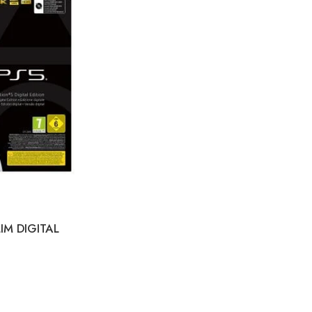
IM DIGITAL