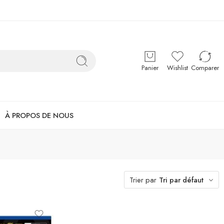
Panier
Wishlist
Comparer
À PROPOS DE NOUS
Trier par
Tri par défaut