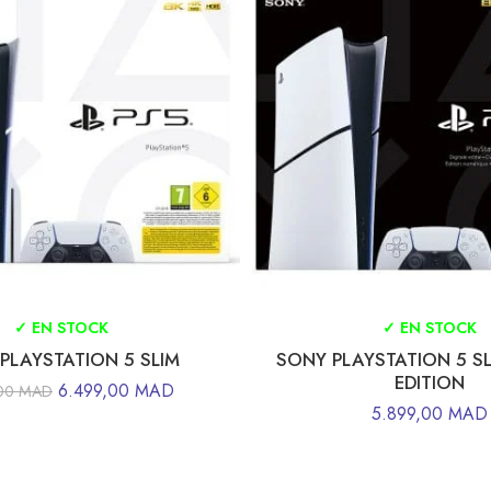
✓ EN STOCK
✓ EN STOCK
PLAYSTATION 5 SLIM
SONY PLAYSTATION 5 SL
EDITION
6.499,00
MAD
,00
MAD
5.899,00
MAD