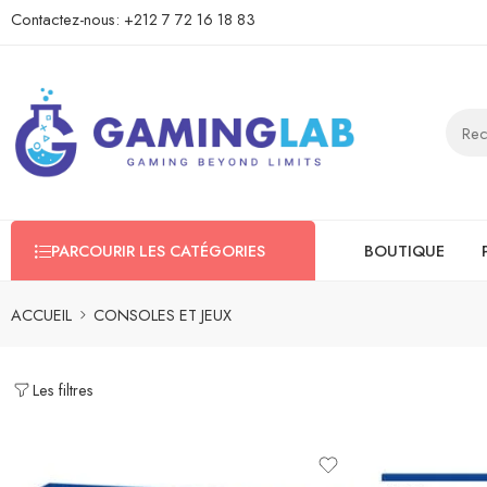
Contactez-nous:
+212 7 72 16 18 83
PARCOURIR LES CATÉGORIES
BOUTIQUE
ACCUEIL
CONSOLES ET JEUX
Les filtres