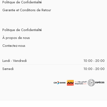
Politique de Confidentialité
Garantie et Conditions de Retour
Politique de Confidentialité
À propos de nous
Contactez-nous
Lundi - Vendredi
10:00 - 20:00
Samedi
10:00 - 20:00