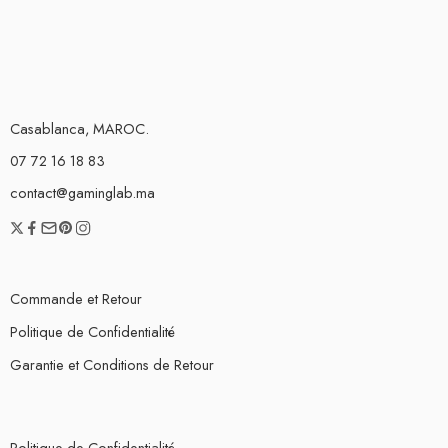
Casablanca, MAROC.
07 72 16 18 83
contact@gaminglab.ma
Commande et Retour
Politique de Confidentialité
Garantie et Conditions de Retour
Politique de Confidentialité