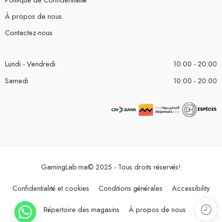
À propos de nous
Contactez-nous
Lundi - Vendredi
10:00 - 20:00
Samedi
10:00 - 20:00
GamingLab.ma© 2025 - Tous droits réservés!
Confidentialité et cookies
Conditions générales
Accessibility
Répertoire des magasins
À propos de nous