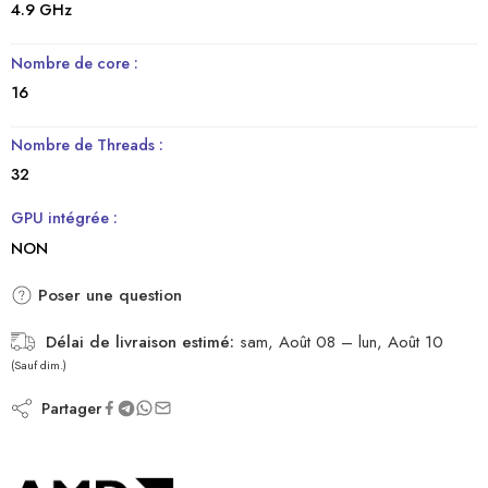
4.9 GHz
Nombre de core :
16
Nombre de Threads :
32
GPU intégrée :
NON
Poser une question
Délai de livraison estimé:
sam, Août 08 – lun, Août 10
(Sauf dim.)
Partager