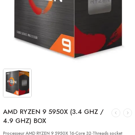
AMD RYZEN 9 5950X (3.4 GHZ /
4.9 GHZ) BOX
Processeur
AMD RYZEN 9 5950X
16-Core 32-Threads socket