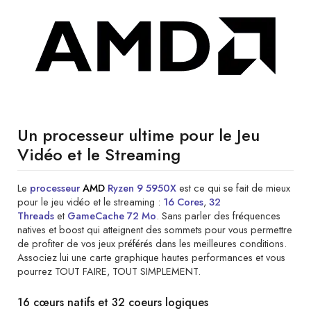
Un processeur ultime pour le Jeu
Vidéo et le Streaming
Le
processeur
AMD
Ryzen 9 5950X
est ce qui se fait de mieux
pour le jeu vidéo et le streaming :
16 Cores
,
32
Threads
et
GameCache 72 Mo
. Sans parler des fréquences
natives et boost qui atteignent des sommets pour vous permettre
de profiter de vos jeux préférés dans les meilleures conditions.
Associez lui une carte graphique hautes performances et vous
pourrez TOUT FAIRE, TOUT SIMPLEMENT.
16 cœurs natifs et 32 coeurs logiques