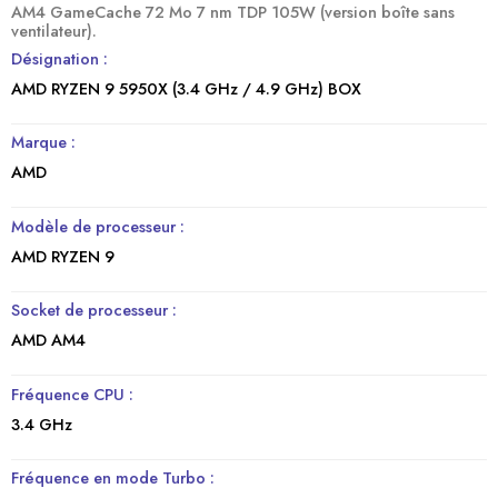
AM4 GameCache 72 Mo 7 nm TDP 105W (version boîte sans
ventilateur).
Désignation :
AMD RYZEN 9 5950X (3.4 GHz / 4.9 GHz) BOX
Marque :
AMD
Modèle de processeur :
AMD RYZEN 9
Socket de processeur :
AMD AM4
Fréquence CPU :
3.4 GHz
Fréquence en mode Turbo :