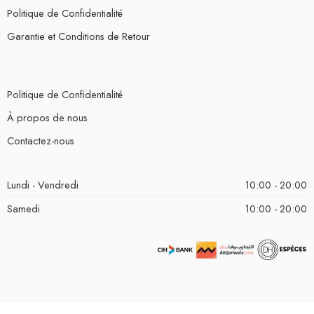
Politique de Confidentialité
Garantie et Conditions de Retour
Politique de Confidentialité
À propos de nous
Contactez-nous
Lundi - Vendredi
10:00 - 20:00
Samedi
10:00 - 20:00