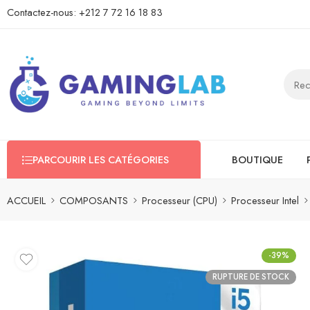
Contactez-nous:
+212 7 72 16 18 83
PARCOURIR LES CATÉGORIES
BOUTIQUE
ACCUEIL
COMPOSANTS
Processeur (CPU)
Processeur Intel
-39%
RUPTURE DE STOCK