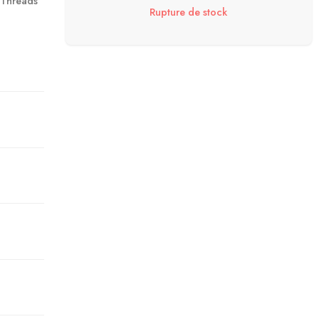
-Threads
Rupture de stock