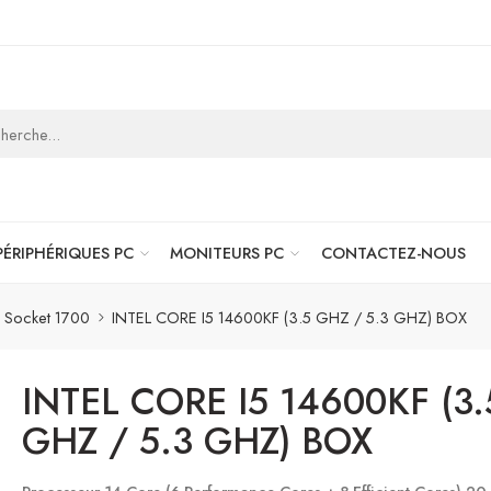
PÉRIPHÉRIQUES PC
MONITEURS PC
CONTACTEZ-NOUS
Socket 1700
INTEL CORE I5 14600KF (3.5 GHZ / 5.3 GHZ) BOX
INTEL CORE I5 14600KF (3.
GHZ / 5.3 GHZ) BOX