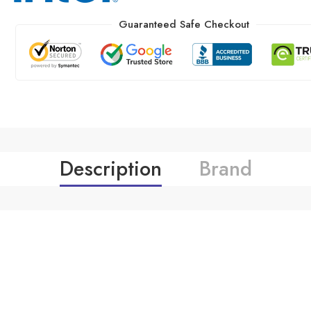
Guaranteed Safe Checkout
Description
Brand