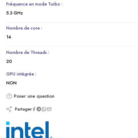
Fréquence en mode Turbo :
5.3 GHz
Nombre de core :
14
Nombre de Threads :
20
GPU intégrée :
NON
Poser une question
Partager