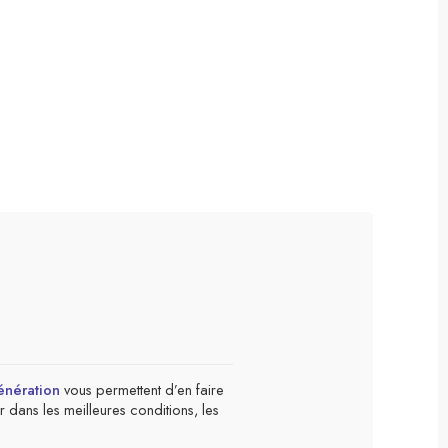
nération
vous permettent d’en faire
ans les meilleures conditions, les