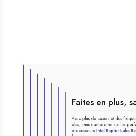
Faites en plus, 
Avec plus de cœurs et des fréque
plus, sans compromis sur les per
processeurs
Intel Raptor Lake R