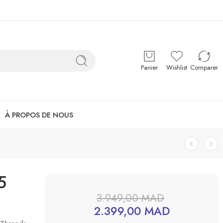
Panier
Wishlist
Comparer
À PROPOS DE NOUS
5
3.949,00
MAD
2.399,00
MAD