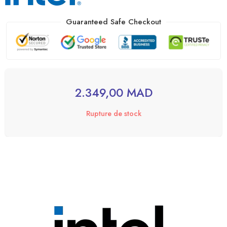
Guaranteed Safe Checkout
2.349,00
MAD
Rupture de stock