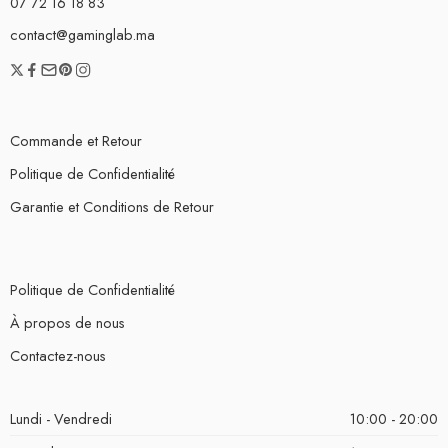
07 72 16 18 83
contact@gaminglab.ma
Commande et Retour
Politique de Confidentialité
Garantie et Conditions de Retour
Politique de Confidentialité
À propos de nous
Contactez-nous
Lundi - Vendredi
10:00 - 20:00