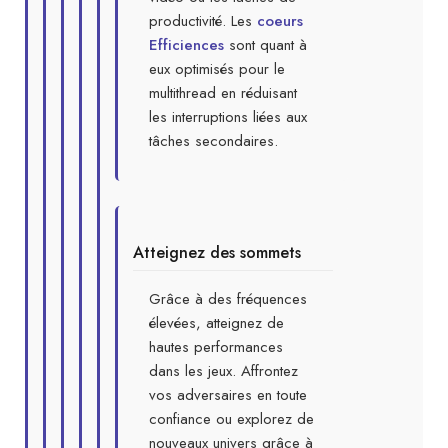
productivité. Les
coeurs
Efficiences
sont quant à
eux optimisés pour le
multithread en réduisant
les interruptions liées aux
tâches secondaires.
Atteignez des sommets
Grâce à des fréquences
élevées, atteignez de
hautes performances
dans les jeux. Affrontez
vos adversaires en toute
confiance ou explorez de
nouveaux univers grâce à