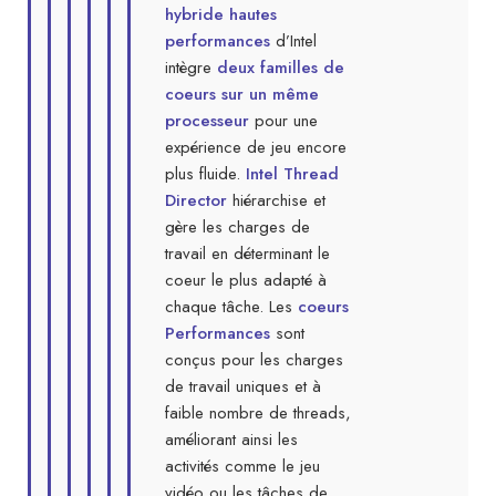
hybride hautes
performances
d’Intel
intègre
deux familles de
coeurs sur un même
processeur
pour une
expérience de jeu encore
plus fluide.
Intel Thread
Director
hiérarchise et
gère les charges de
travail en déterminant le
coeur le plus adapté à
chaque tâche. Les
coeurs
Performances
sont
conçus pour les charges
de travail uniques et à
faible nombre de threads,
améliorant ainsi les
activités comme le jeu
vidéo ou les tâches de