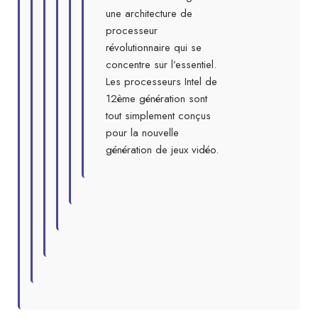
une architecture de
processeur
révolutionnaire qui se
concentre sur l’essentiel.
Les processeurs Intel de
12ème génération sont
tout simplement conçus
pour la nouvelle
génération de jeux vidéo.