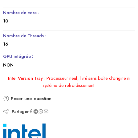
Nombre de core :
10
Nombre de Threads :
16
GPU intégrée :
NON
Intel Version Tray
:
Processeur neuf, livré sans boîte d’origine ni
système de refroidissement.
Poser une question
Partager