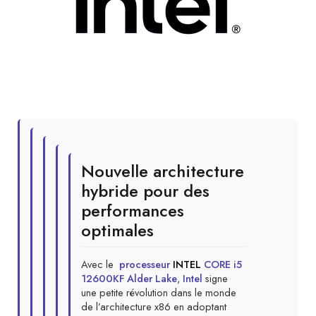
Nouvelle architecture
hybride pour des
performances
optimales
Avec le
processeur
INTEL
CORE i5
12600KF Alder Lake
,
Intel
signe
une petite révolution dans le monde
de l’architecture x86 en adoptant