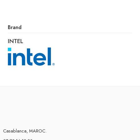
Brand
INTEL
Casablanca, MAROC.