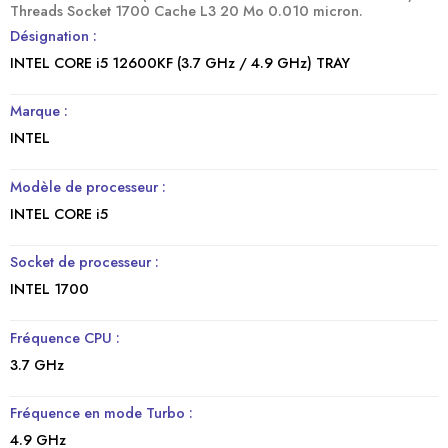
Threads Socket 1700 Cache L3 20 Mo 0.010 micron.
Désignation :
INTEL CORE i5 12600KF (3.7 GHz / 4.9 GHz) TRAY
Marque :
INTEL
Modèle de processeur :
INTEL CORE i5
Socket de processeur :
INTEL 1700
Fréquence CPU :
3.7 GHz
Fréquence en mode Turbo :
4.9 GHz