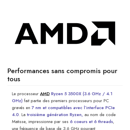
Performances sans compromis pour
tous
Le processeur
AMD
Ryzen 5 3500X (3.6 GHz / 4.1
GHz)
fait partie des premiers processeurs pour PC
gravés en
7 nm et compatibles avec l’interface PCIe
4.0
. La
troisième génération Ryzen,
au nom de code
Matisse, impressionne par ses
6 coeurs et 6 threads
,
une fréquence de base de 3.6 GHz pouvant