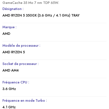
GameCache 35 Mo 7 nm TDP 65W.
Désignation :
AMD RYZEN 5 3500X (3.6 GHz / 4.1 GHz) TRAY
Marque :
AMD
Modèle de processeur :
AMD RYZEN 5
Socket de processeur :
AMD AM4
Fréquence CPU :
3.6 GHz
Fréquence en mode Turbo :
4.1 GHz