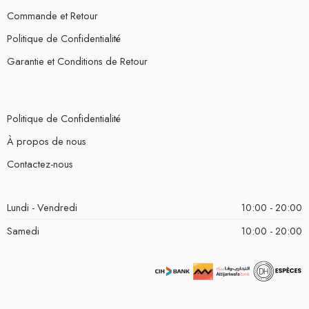
Commande et Retour
Politique de Confidentialité
Garantie et Conditions de Retour
Politique de Confidentialité
À propos de nous
Contactez-nous
Lundi - Vendredi
10:00 - 20:00
Samedi
10:00 - 20:00