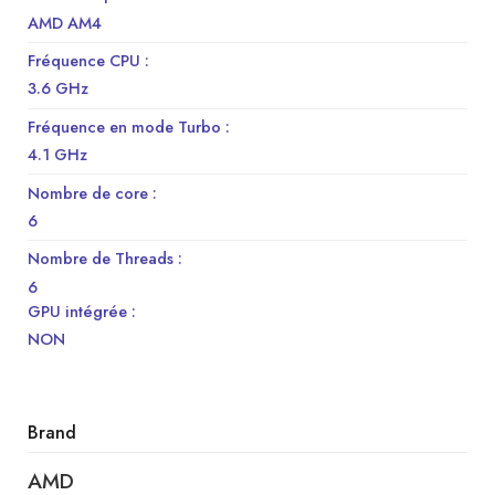
AMD AM4
Fréquence CPU :
3.6 GHz
Fréquence en mode Turbo :
4.1 GHz
Nombre de core :
6
Nombre de Threads :
6
GPU intégrée :
NON
Brand
AMD