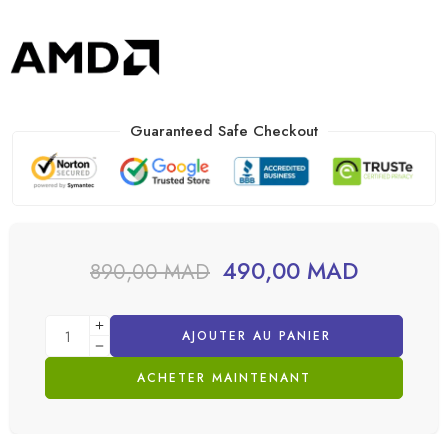
Guaranteed Safe Checkout
490,00
MAD
890,00
MAD
AJOUTER AU PANIER
ACHETER MAINTENANT