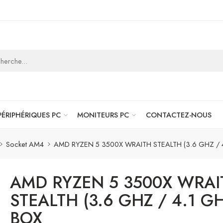
PÉRIPHÉRIQUES PC
MONITEURS PC
CONTACTEZ-NOUS
Socket AM4
AMD RYZEN 5 3500X WRAITH STEALTH (3.6 GHZ / 
AMD RYZEN 5 3500X WRAI
STEALTH (3.6 GHZ / 4.1 GH
BOX