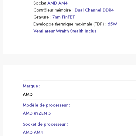
Socket
AMD AM4
Contrôleur mémoire :
Dual Channel DDR4
Gravure :
7nm FinFET
Enveloppe thermique maximale (TDP) :
65W
Ventilateur Wraith Stealth inclus
Marque :
AMD
Modèle de processeur :
AMD RYZEN 5
Socket de processeur :
AMD AM4