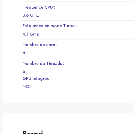
Fréquence CPU :
3.6 GHz
Fréquence en mode Turbo :
4.1 GHz
Nombre de core :
6
Nombre de Threads :
6
GPU intégrée :
NON
Brand