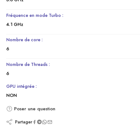
Fréquence en mode Turbo :
4.1 GHz
Nombre de core :
6
Nombre de Threads :
6
GPU intégrée :
NON
Poser une question
Partager