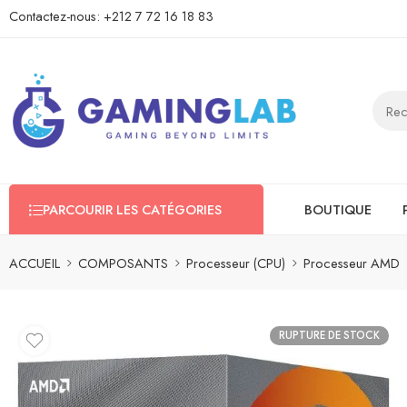
Contactez-nous:
+212 7 72 16 18 83
PARCOURIR LES CATÉGORIES
BOUTIQUE
ACCUEIL
COMPOSANTS
Processeur (CPU)
Processeur AMD
RUPTURE DE STOCK