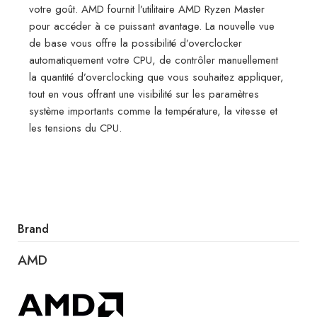
votre goût. AMD fournit l’utilitaire AMD Ryzen Master
pour accéder à ce puissant avantage. La nouvelle vue
de base vous offre la possibilité d’overclocker
automatiquement votre CPU, de contrôler manuellement
la quantité d’overclocking que vous souhaitez appliquer,
tout en vous offrant une visibilité sur les paramètres
système importants comme la température, la vitesse et
les tensions du CPU.
Brand
AMD