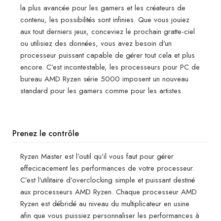
la plus avancée pour les gamers et les créateurs de
contenu, les possibilités sont infinies. Que vous jouiez
aux tout derniers jeux, conceviez le prochain gratte-ciel
ou utilisiez des données, vous avez besoin d’un
processeur puissant capable de gérer tout cela et plus
encore. C’est incontestable, les processeurs pour PC de
bureau AMD Ryzen série 5000 imposent un nouveau
standard pour les gamers comme pour les artistes.
Prenez le contrôle
Ryzen Master est l’outil qu’il vous faut pour gérer
effecicacement les performances de votre processeur.
C’est l’utilitaire d’overclocking simple et puissant destiné
aux processeurs AMD Ryzen. Chaque processeur AMD
Ryzen est débridé au niveau du multiplicateur en usine
afin que vous puissiez personnaliser les performances à