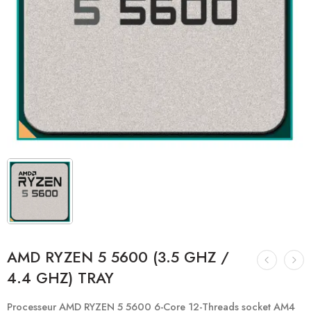
AMD RYZEN 5 5600 (3.5 GHZ /
4.4 GHZ) TRAY
Processeur AMD RYZEN 5 5600 6-Core 12-Threads socket AM4