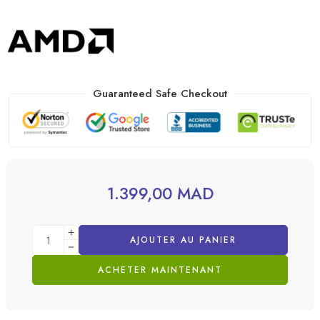
Guaranteed Safe Checkout
1.399,00
MAD
AJOUTER AU PANIER
ACHETER MAINTENANT