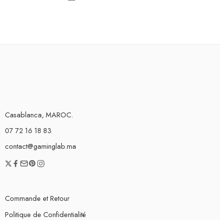
Casablanca, MAROC.
07 72 16 18 83
contact@gaminglab.ma
Commande et Retour
Politique de Confidentialité