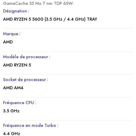
GameCache 35 Mo 7 nm TDP 65W.
Désignation
:
AMD RYZEN 5 5600 (3.5 GHz / 4.4 GHz) TRAY
Marque :
AMD
Modèle de processeur :
AMD RYZEN 5
Socket de processeur :
AMD AM4
Fréquence CPU :
3.5 GHz
Fréquence en mode Turbo :
4.4 GHz