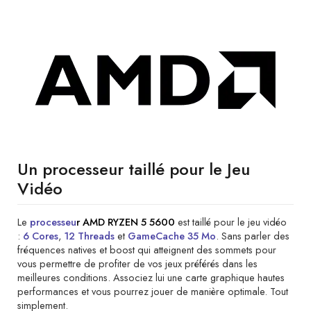
Un processeur taillé pour le Jeu
Vidéo
Le
processeu
r
AMD
RYZEN 5 5600
est taillé pour le jeu vidéo
:
6 Cores
,
12 Threads
et
GameCache 35 Mo
. Sans parler des
fréquences natives et boost qui atteignent des sommets pour
vous permettre de profiter de vos jeux préférés dans les
meilleures conditions. Associez lui une carte graphique hautes
performances et vous pourrez jouer de manière optimale. Tout
simplement.