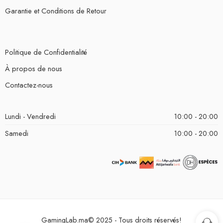
Garantie et Conditions de Retour
Politique de Confidentialité
À propos de nous
Contactez-nous
Lundi - Vendredi
10:00 - 20:00
Samedi
10:00 - 20:00
GamingLab.ma© 2025 - Tous droits réservés!