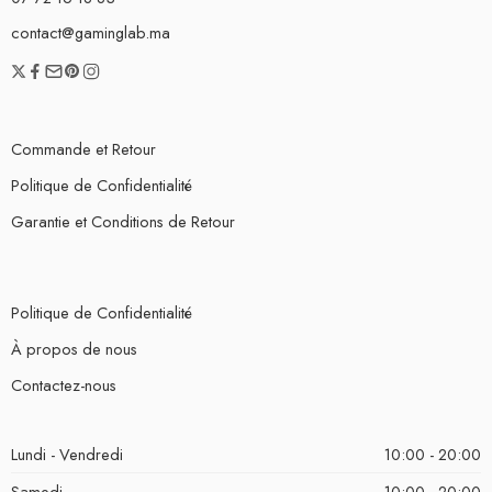
contact@gaminglab.ma
Commande et Retour
Politique de Confidentialité
Garantie et Conditions de Retour
Politique de Confidentialité
À propos de nous
Contactez-nous
Lundi - Vendredi
10:00 - 20:00
Samedi
10:00 - 20:00