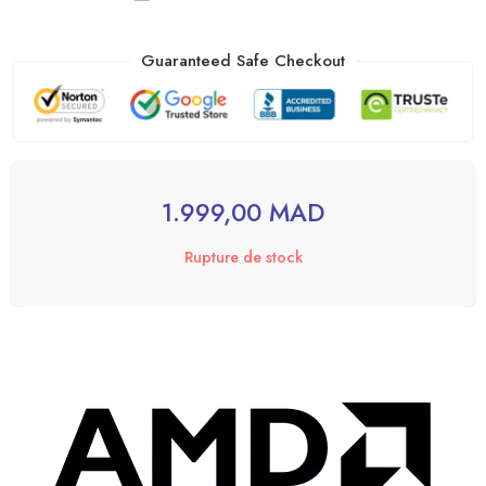
Guaranteed Safe Checkout
1.999,00
MAD
Rupture de stock