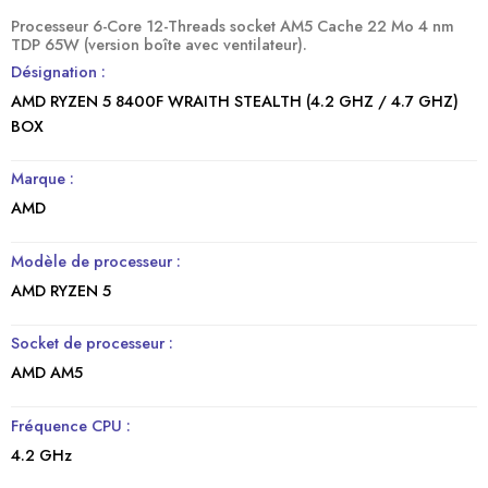
Processeur 6-Core 12-Threads socket AM5 Cache 22 Mo 4 nm
TDP 65W (version boîte avec ventilateur).
Désignation :
AMD RYZEN 5 8400F WRAITH STEALTH (4.2 GHZ / 4.7 GHZ)
BOX
Marque :
AMD
Modèle de processeur :
AMD RYZEN 5
Socket de processeur :
AMD AM5
Fréquence CPU :
4.2 GHz