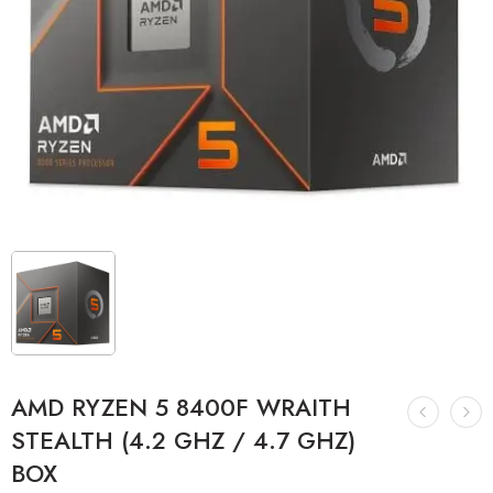
AMD RYZEN 5 8400F WRAITH
STEALTH (4.2 GHZ / 4.7 GHZ)
BOX