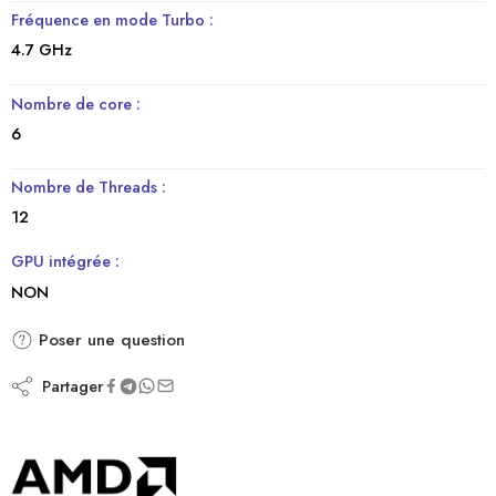
Fréquence en mode Turbo :
4.7 GHz
Nombre de core :
6
Nombre de Threads :
12
GPU intégrée :
NON
Poser une question
Partager