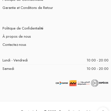
Garantie et Conditions de Retour
Politique de Confidentialité
À propos de nous
Contactez-nous
Lundi - Vendredi
10:00 - 20:00
Samedi
10:00 - 20:00