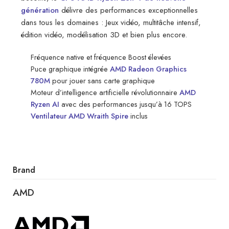
génération
délivre des performances exceptionnelles
dans tous les domaines : Jeux vidéo, multitâche intensif,
édition vidéo, modélisation 3D et bien plus encore.
Fréquence native et fréquence Boost élevées
Puce graphique intégrée
AMD Radeon Graphics
780M
pour jouer sans carte graphique
Moteur d’intelligence artificielle révolutionnaire
AMD
Ryzen AI
avec des performances jusqu’à 16 TOPS
Ventilateur AMD Wraith Spire
inclus
Brand
AMD