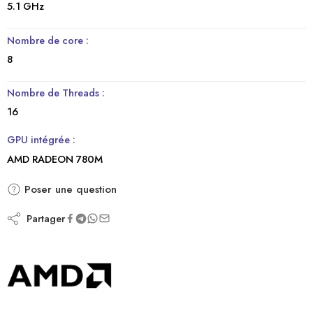
5.1 GHz
Nombre de core :
8
Nombre de Threads :
16
GPU intégrée :
AMD RADEON 780M
Poser une question
Partager