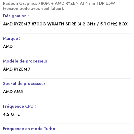
Radeon Graphics 780M + AMD RYZEN AI 4 nm TDP 65W
(version boîte avec ventilateur).
Désignation :
AMD RYZEN 7 8700G WRAITH SPIRE (4.2 GHz / 5.1 GHz) BOX
Marque :
AMD
Modèle de processeur :
AMD RYZEN 7
Socket de processeur :
AMD AM5
Fréquence CPU :
4.2 GHz
Fréquence en mode Turbo :