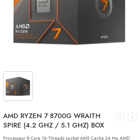
AMD RYZEN 7 8700G WRAITH
SPIRE (4.2 GHZ / 5.1 GHZ) BOX
Processeur 8-Core 16-Threads socket AM5 Cache 24 Mo AMD