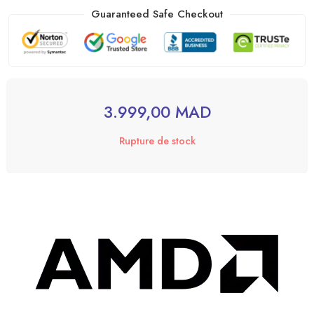
Guaranteed Safe Checkout
3.999,00
MAD
Rupture de stock