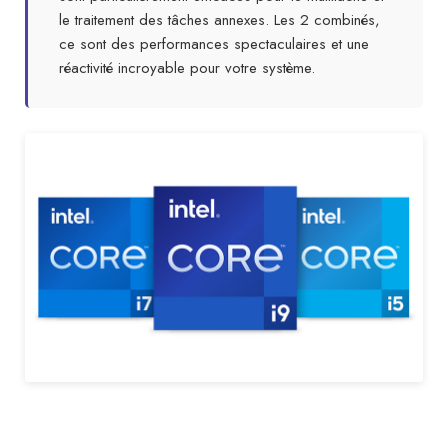
le traitement des tâches annexes. Les 2 combinés,
ce sont des performances spectaculaires et une
réactivité incroyable pour votre système.