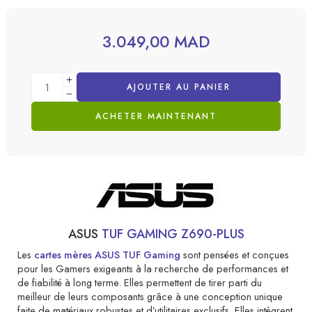
3.049,00
MAD
AJOUTER AU PANIER
ACHETER MAINTENANT
ASUS
TUF GAMING Z690-PLUS
Les
cartes mères ASUS TUF Gaming
sont pensées et conçues
pour les Gamers exigeants à la recherche de performances et
de fiabilité à long terme. Elles permettent de tirer parti du
meilleur de leurs composants grâce à une conception unique
faite de matériaux robustes et d’utilitaires exclusifs. Elles intègrent