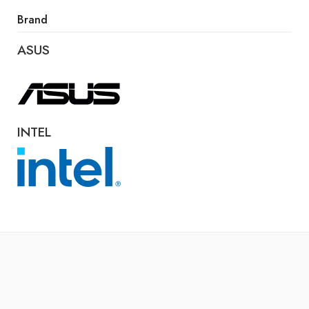
Brand
ASUS
INTEL