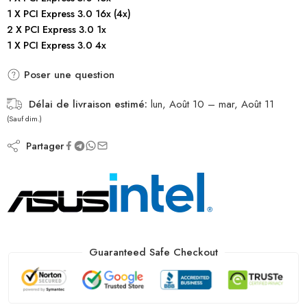
1 X PCI Express 3.0 16x (4x)
2 X PCI Express 3.0 1x
1 X PCI Express 3.0 4x
Poser une question
Délai de livraison estimé:
lun, Août 10 – mar, Août 11
(Sauf dim.)
Partager
Guaranteed Safe Checkout