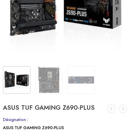
ASUS TUF GAMING Z690-PLUS
Désignation :
ASUS TUF GAMING Z690-PLUS