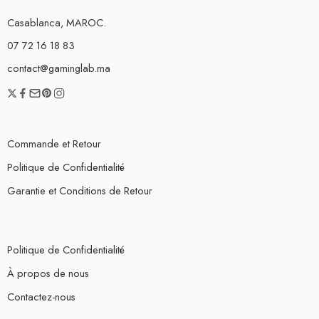
Casablanca, MAROC.
07 72 16 18 83
contact@gaminglab.ma
Commande et Retour
Politique de Confidentialité
Garantie et Conditions de Retour
Politique de Confidentialité
À propos de nous
Contactez-nous