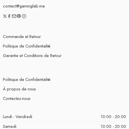
contact@gaminglab.ma
Commande et Retour
Politique de Confidentialité
Garantie et Conditions de Retour
Politique de Confidentialité
À propos de nous
Contactez-nous
Lundi - Vendredi
10:00 - 20:00
Samedi
10:00 - 20:00