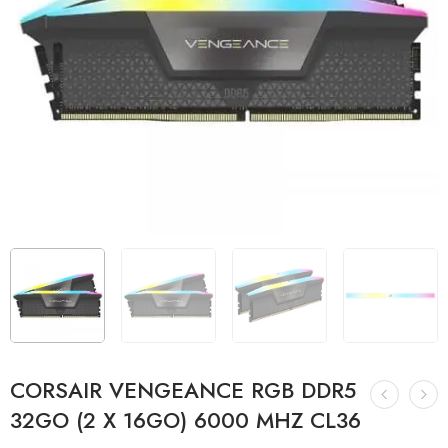
CORSAIR VENGEANCE RGB DDR5
32GO (2 X 16GO) 6000 MHZ CL36