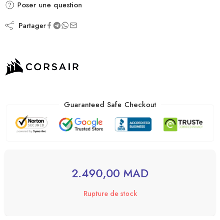
Poser une question
Partager
Guaranteed Safe Checkout
2.490,00
MAD
Rupture de stock