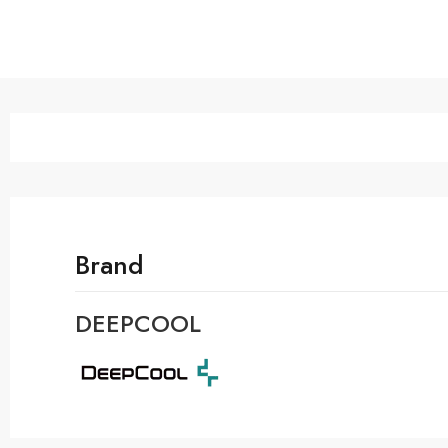
Brand
DEEPCOOL