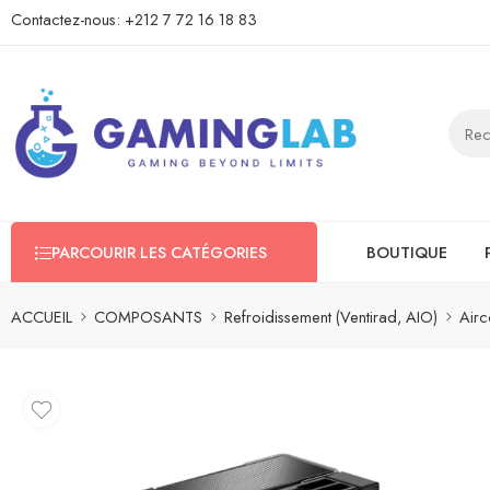
Contactez-nous:
+212 7 72 16 18 83
PARCOURIR LES CATÉGORIES
BOUTIQUE
ACCUEIL
COMPOSANTS
Refroidissement (Ventirad, AIO)
Airc