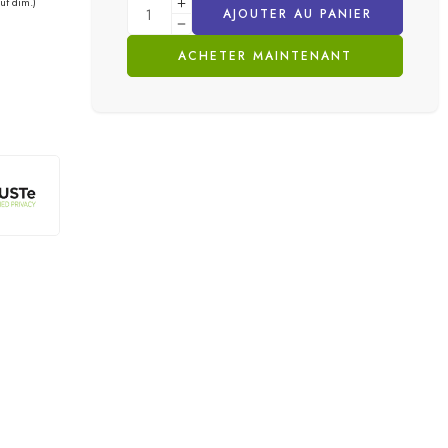
uf dim.)
AJOUTER AU PANIER
ACHETER MAINTENANT