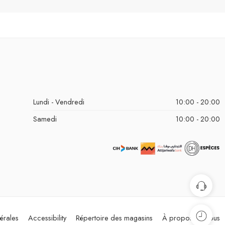
Lundi - Vendredi
10:00 - 20:00
Samedi
10:00 - 20:00
érales
Accessibility
Répertoire des magasins
À propos de nous