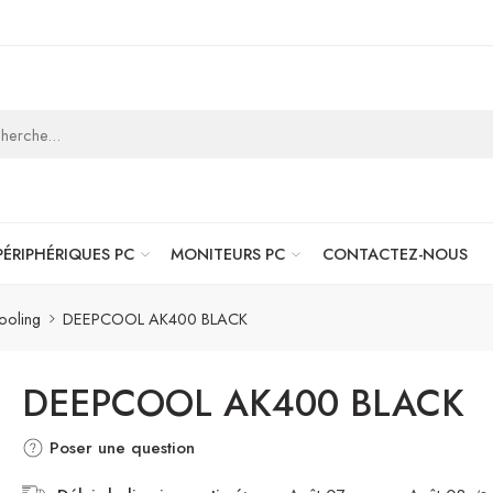
PÉRIPHÉRIQUES PC
MONITEURS PC
CONTACTEZ-NOUS
ooling
DEEPCOOL AK400 BLACK
DEEPCOOL AK400 BLACK
Poser une question