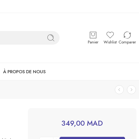
Panier
Wishlist
Comparer
À PROPOS DE NOUS
349,00
MAD