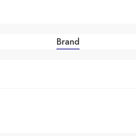
Brand