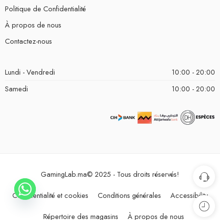
Politique de Confidentialité
À propos de nous
Contactez-nous
Lundi - Vendredi
10:00 - 20:00
Samedi
10:00 - 20:00
GamingLab.ma© 2025 - Tous droits réservés!
Confidentialité et cookies
Conditions générales
Accessibility
Répertoire des magasins
À propos de nous