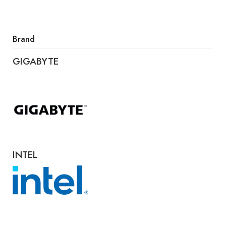
Brand
GIGABYTE
INTEL