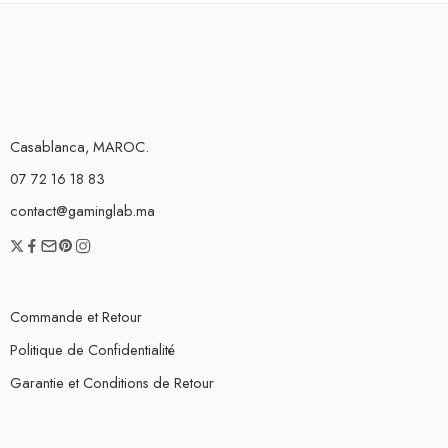
Casablanca, MAROC.
07 72 16 18 83
contact@gaminglab.ma
Commande et Retour
Politique de Confidentialité
Garantie et Conditions de Retour