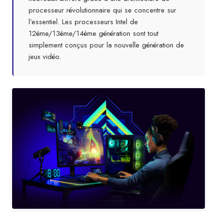
processeur révolutionnaire qui se concentre sur
l’essentiel. Les processeurs Intel de
12ème/13ème/14ème génération sont tout
simplement conçus pour la nouvelle génération de
jeux vidéo.