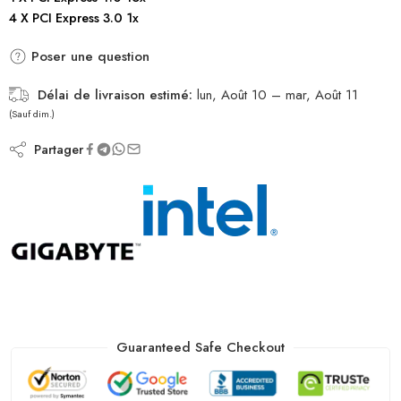
4 X PCI Express 3.0 1x
Poser une question
Délai de livraison estimé:
lun, Août 10 – mar, Août 11
(Sauf dim.)
Partager
Guaranteed Safe Checkout