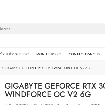
PÉRIPHÉRIQUES PC
MONITEURS PC
CONTACTEZ-NOUS
GIGABYTE GEFORCE RTX 3050 WINDFORCE OC V2 6G
GIGABYTE GEFORCE RTX 3
WINDFORCE OC V2 6G