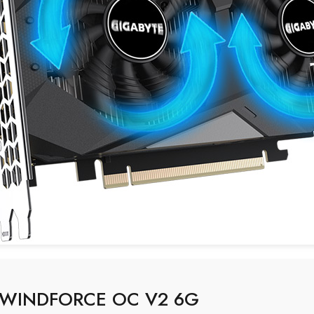
0 WINDFORCE OC V2 6G