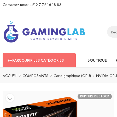
Contactez-nous:
+212 7 72 16 18 83
PARCOURIR LES CATÉGORIES
BOUTIQUE
ACCUEIL
COMPOSANTS
Carte graphique (GPU)
NVIDIA GPU
RUPTURE DE STOCK