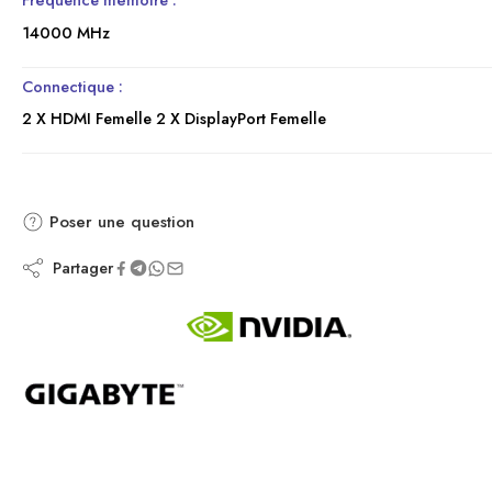
14000 MHz
Connectique :
2 X HDMI Femelle 2 X DisplayPort Femelle
Poser une question
Partager