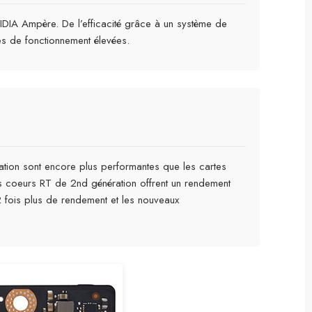
IDIA Ampère. De l’efficacité grâce à un système de
es de fonctionnement élevées.
tion sont encore plus performantes que les cartes
es coeurs RT de 2nd génération offrent un rendement
2 fois plus de rendement et les nouveaux