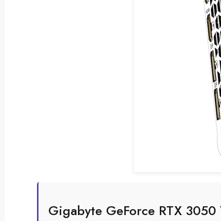
Gigabyte GeForce RTX 305