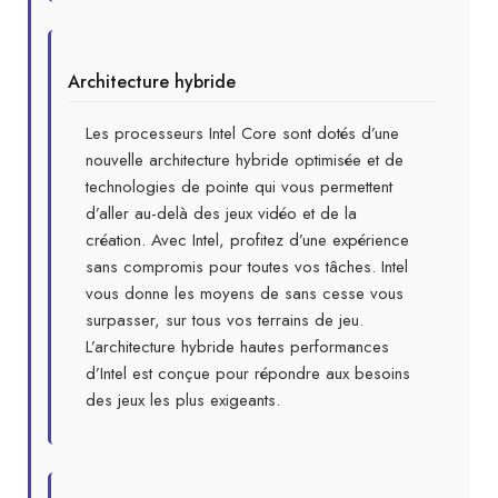
Architecture hybride
Les processeurs Intel Core sont dotés d’une
nouvelle architecture hybride optimisée et de
technologies de pointe qui vous permettent
d’aller au-delà des jeux vidéo et de la
création. Avec Intel, profitez d’une expérience
sans compromis pour toutes vos tâches. Intel
vous donne les moyens de sans cesse vous
surpasser, sur tous vos terrains de jeu.
L’architecture hybride hautes performances
d’Intel est conçue pour répondre aux besoins
des jeux les plus exigeants.