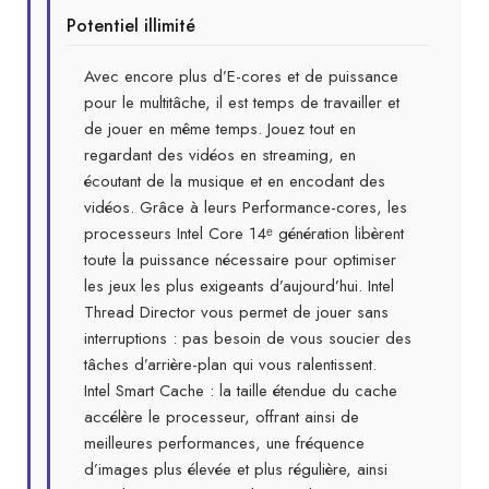
Potentiel illimité
Avec encore plus d’E-cores et de puissance
pour le multitâche, il est temps de travailler et
de jouer en même temps. Jouez tout en
regardant des vidéos en streaming, en
écoutant de la musique et en encodant des
vidéos. Grâce à leurs Performance-cores, les
processeurs Intel Core 14ᵉ génération libèrent
toute la puissance nécessaire pour optimiser
les jeux les plus exigeants d’aujourd’hui. Intel
Thread Director vous permet de jouer sans
interruptions : pas besoin de vous soucier des
tâches d’arrière-plan qui vous ralentissent.
Intel Smart Cache : la taille étendue du cache
accélère le processeur, offrant ainsi de
meilleures performances, une fréquence
d’images plus élevée et plus régulière, ainsi