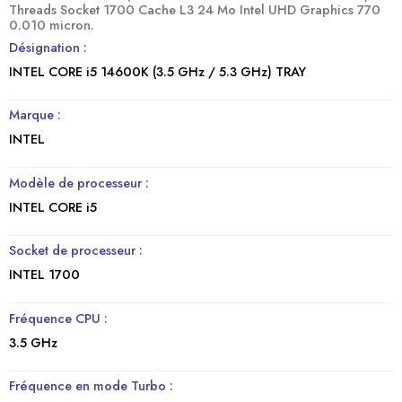
Threads Socket 1700 Cache L3 24 Mo Intel UHD Graphics 770
0.010 micron.
Désignation :
INTEL CORE i5 14600K (3.5 GHz / 5.3 GHz) TRAY
Marque :
INTEL
Modèle de processeur :
INTEL CORE i5
Socket de processeur :
INTEL 1700
Fréquence CPU :
3.5 GHz
Fréquence en mode Turbo :