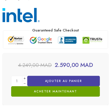
Guaranteed Safe Checkout
2.590,00
MAD
4.249,00
MAD
AJOUTER AU PANIER
ACHETER MAINTENANT