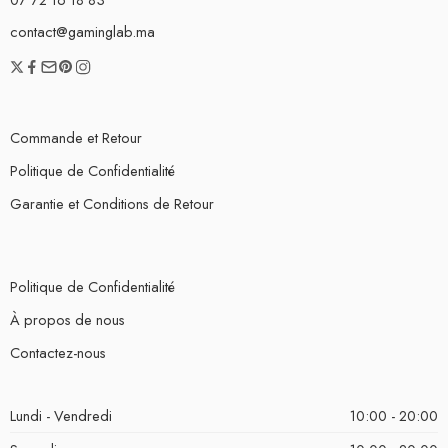
contact@gaminglab.ma
Commande et Retour
Politique de Confidentialité
Garantie et Conditions de Retour
Politique de Confidentialité
À propos de nous
Contactez-nous
Lundi - Vendredi
10:00 - 20:00