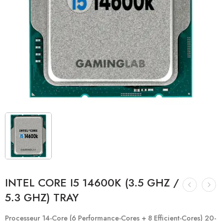
INTEL CORE I5 14600K (3.5 GHZ /
5.3 GHZ) TRAY
Processeur 14-Core (6 Performance-Cores + 8 Efficient-Cores) 20-