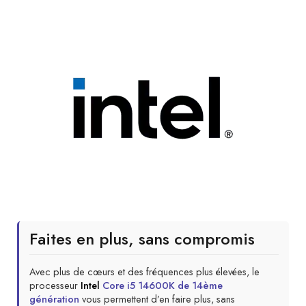
Faites en plus, sans compromis
Avec plus de cœurs et des fréquences plus élevées, le
processeur
Intel
Core i5 14600K de 14ème
génération
vous permettent d’en faire plus, sans