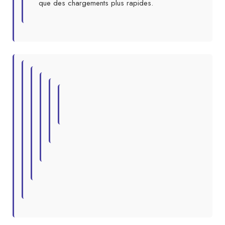
que des chargements plus rapides.