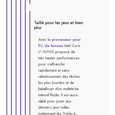
Taillé pour les jeux et bien
plus
Avec le
processeur pour
PC de bureau
Intel Core
i7-10700 propose de
très hautes performances
pour s’affranchir
rapidement et sans
ralentissement des tâches
les plus lourdes et de
bénéficier d’un multitâche
intensif fluide. Il est aussi
idéal pour jouer aux
derniers jeux vidéo
notamment les Triple-A,