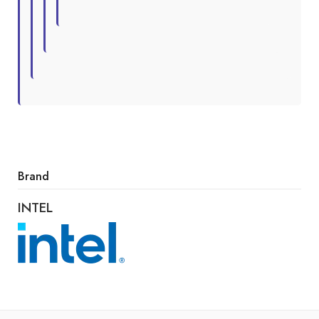
Brand
INTEL