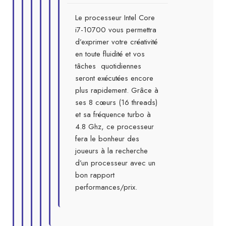
Le processeur Intel Core
i7-10700 vous permettra
d’exprimer votre créativité
en toute fluidité et vos
tâches quotidiennes
seront exécutées encore
plus rapidement. Grâce à
ses 8 cœurs (16 threads)
et sa fréquence turbo à
4.8 Ghz, ce processeur
fera le bonheur des
joueurs à la recherche
d’un processeur avec un
bon rapport
performances/prix.