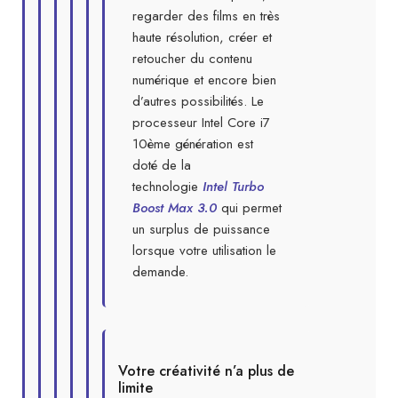
regarder des films en très
haute résolution, créer et
retoucher du contenu
numérique et encore bien
d’autres possibilités. Le
processeur Intel Core i7
10ème génération est
doté de la
technologie
Intel Turbo
Boost Max 3.0
qui permet
un surplus de puissance
lorsque votre utilisation le
demande.
Votre créativité n’a plus de
limite