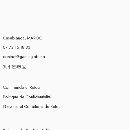
Casablanca, MAROC.
07 72 16 18 83
contact@gaminglab.ma
Commande et Retour
Politique de Confidentialité
Garantie et Conditions de Retour