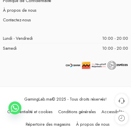
Politique de Confidentialité
À propos de nous
Contactez-nous
Lundi - Vendredi
10:00 - 20:00
Samedi
10:00 - 20:00
GamingLab.ma© 2025 - Tous droits réservés!
Confidentialité et cookies
Conditions générales
Accessibility
Répertoire des magasins
À propos de nous