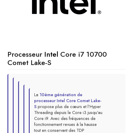
Processeur
Intel
Core i7 10700
Comet Lake-S
La
10ème génération de
processeur Intel Core Comet Lake-
S
propose plus de cœurs et l’Hyper
Threading depuis le Core i3 jusqu’au
Core i9. Avec des fréquences de
fonctionnement revues à la hausse
tout en conservant des TDP