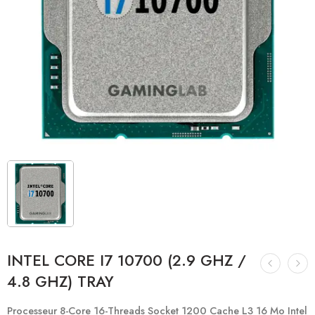
INTEL CORE I7 10700 (2.9 GHZ /
4.8 GHZ) TRAY
Processeur 8-Core 16-Threads Socket 1200 Cache L3 16 Mo Intel