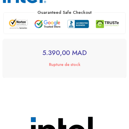
Guaranteed Safe Checkout
5.390,00
MAD
Rupture de stock