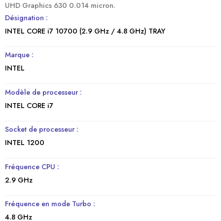
UHD Graphics 630 0.014 micron.
Désignation :
INTEL CORE i7 10700 (2.9 GHz / 4.8 GHz) TRAY
Marque :
INTEL
Modèle de processeur :
INTEL CORE i7
Socket de processeur :
INTEL 1200
Fréquence CPU :
2.9 GHz
Fréquence en mode Turbo :
4.8 GHz