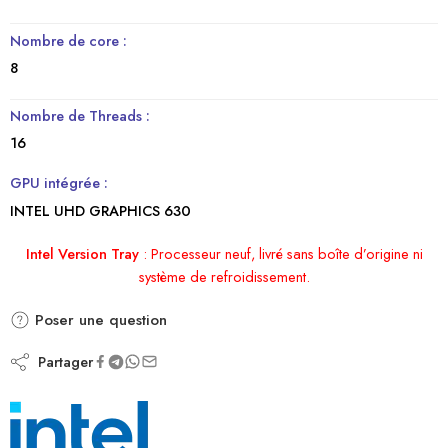
Nombre de core :
8
Nombre de Threads :
16
GPU intégrée :
INTEL UHD GRAPHICS 630
Intel Version Tray
:
Processeur neuf, livré sans boîte d’origine ni
système de refroidissement.
Poser une question
Partager