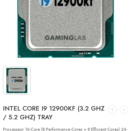
INTEL CORE I9 12900KF (3.2 GHZ
/ 5.2 GHZ) TRAY
Processeur 16-Core (8 Performance-Cores + 8 Efficient-Cores) 24-