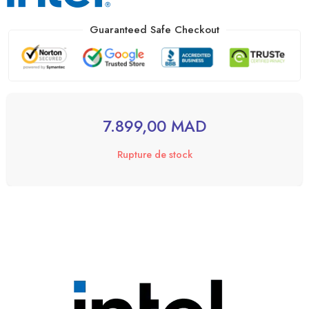
Guaranteed Safe Checkout
7.899,00
MAD
Rupture de stock