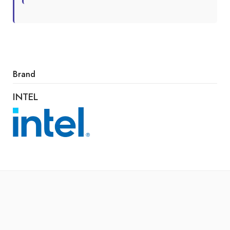
Brand
INTEL