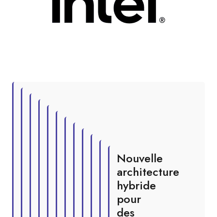
Nouvelle
architecture
hybride
pour
des