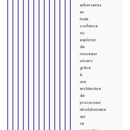
adversaires
en
toute
confiance
ou
explorez
de
nouveaux
univers
grâce
à
une
architecture
de
processeur
révolutionnaire
qui
se