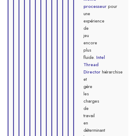
processeur
pour
une
expérience
de
jeu
encore
plus
fluide.
Intel
Thread
Director
hiérarchise
et
gère
les
charges
de
travail
en
déterminant