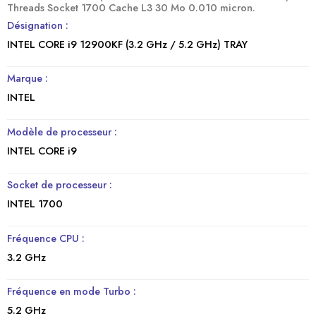
Threads Socket 1700 Cache L3 30 Mo 0.010 micron.
Désignation :
INTEL CORE i9 12900KF (3.2 GHz / 5.2 GHz) TRAY
Marque :
INTEL
Modèle de processeur :
INTEL CORE i9
Socket de processeur :
INTEL 1700
Fréquence CPU :
3.2 GHz
Fréquence en mode Turbo :
5.2 GHz