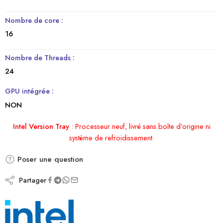
Nombre de core :
16
Nombre de Threads :
24
GPU intégrée :
NON
Intel Version Tray
:
Processeur neuf, livré sans boîte d’origine ni
système de refroidissement.
Poser une question
Partager