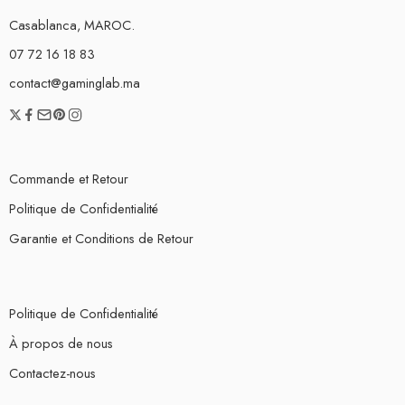
Casablanca, MAROC.
07 72 16 18 83
contact@gaminglab.ma
Commande et Retour
Politique de Confidentialité
Garantie et Conditions de Retour
Politique de Confidentialité
À propos de nous
Contactez-nous