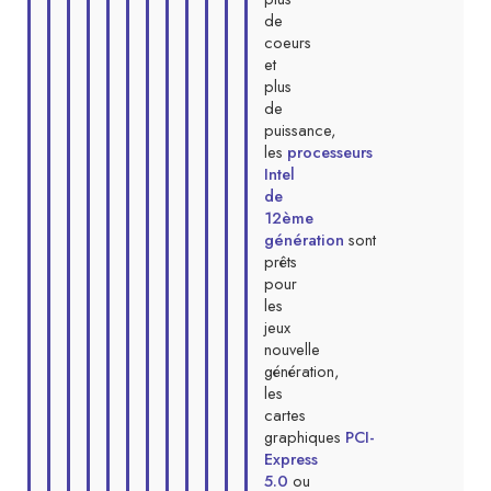
de
coeurs
et
plus
de
puissance,
les
processeurs
Intel
de
12ème
génération
sont
prêts
pour
les
jeux
nouvelle
génération,
les
cartes
graphiques
PCI-
Express
5.0
ou