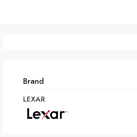
Brand
LEXAR