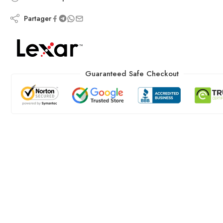
Partager
Guaranteed Safe Checkout