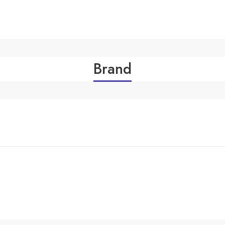
Brand