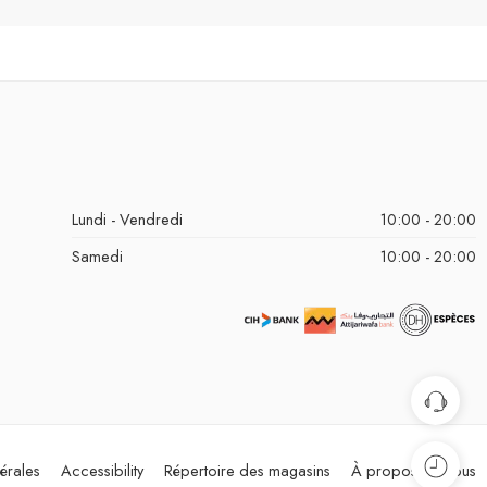
Lundi - Vendredi
10:00 - 20:00
Samedi
10:00 - 20:00
érales
Accessibility
Répertoire des magasins
À propos de nous