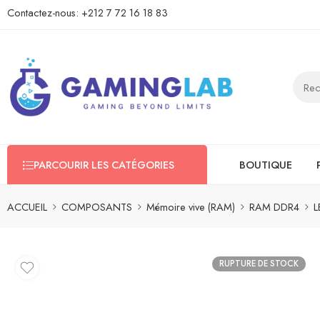
Contactez-nous:
+212 7 72 16 18 83
PARCOURIR LES CATÉGORIES
BOUTIQUE
ACCUEIL
COMPOSANTS
Mémoire vive (RAM)
RAM DDR4
L
RUPTURE DE STOCK