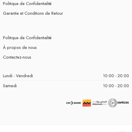
Politique de Confidentialité
Garantie et Conditions de Retour
Politique de Confidentialité
À propos de nous
Contactez-nous
Lundi - Vendredi
10:00 - 20:00
Samedi
10:00 - 20:00