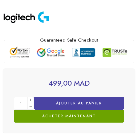
Guaranteed Safe Checkout
499,00
MAD
AJOUTER AU PANIER
ACHETER MAINTENANT