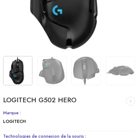
LOGITECH G502 HERO
Marque :
LOGITECH
Technologies de connexion de la souris :