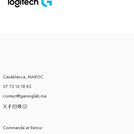
Casablanca, MAROC.
07 72 16 18 83
contact@gaminglab.ma
Commande et Retour