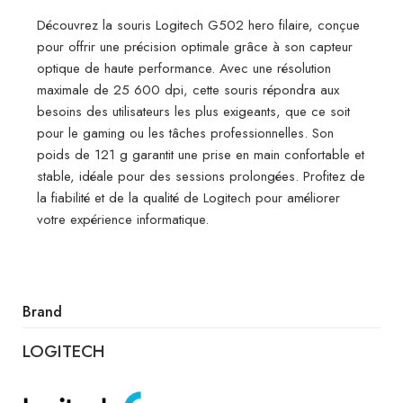
Découvrez la souris Logitech G502 hero filaire, conçue
pour offrir une précision optimale grâce à son capteur
optique de haute performance. Avec une résolution
maximale de 25 600 dpi, cette souris répondra aux
besoins des utilisateurs les plus exigeants, que ce soit
pour le gaming ou les tâches professionnelles. Son
poids de 121 g garantit une prise en main confortable et
stable, idéale pour des sessions prolongées. Profitez de
la fiabilité et de la qualité de Logitech pour améliorer
votre expérience informatique.
Brand
LOGITECH