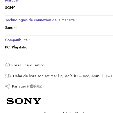
Marque :
SONY
Technologies de connexion de la manette :
Sans fil
Compatibilité :
PC, Playstation
Poser une question
Délai de livraison estimé:
lun, Août 10 – mar, Août 11
(Sauf 
Partager