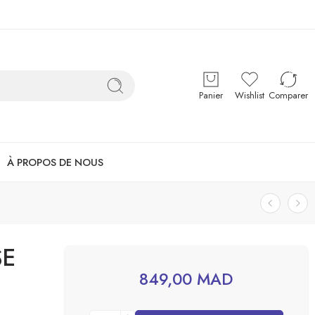
Panier
Wishlist
Comparer
À PROPOS DE NOUS
SE
849,00
MAD