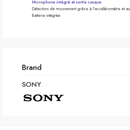
Microphone intégré et sortie casque
Détection de mouvement grâce à l’accéléromètre et au
Batterie intégrée
Brand
SONY