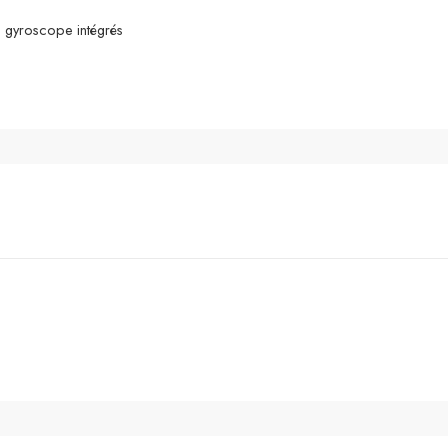
 gyroscope intégrés