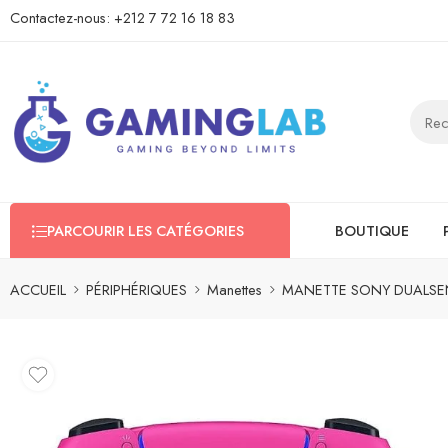
Contactez-nous:
+212 7 72 16 18 83
PARCOURIR LES CATÉGORIES
BOUTIQUE
ACCUEIL
PÉRIPHÉRIQUES
Manettes
MANETTE SONY DUALSEN