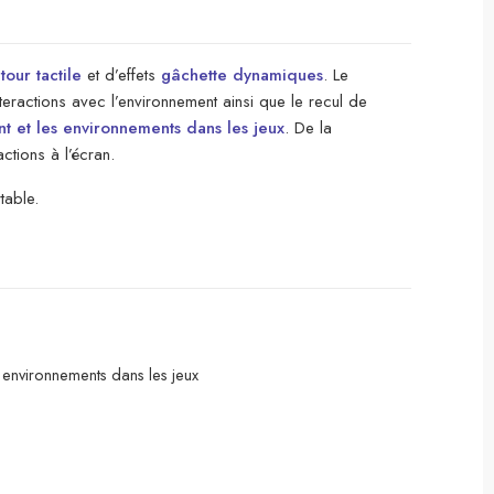
tour tactile
et d’effets
gâchette dynamiques
. Le
eractions avec l’environnement ainsi que le recul de
nt et les environnements dans les jeux
. De la
ctions à l’écran.
table.
s environnements dans les jeux