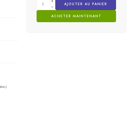
AJOUTER AU PANIER
ACHETER MAINTENANT
dim.)