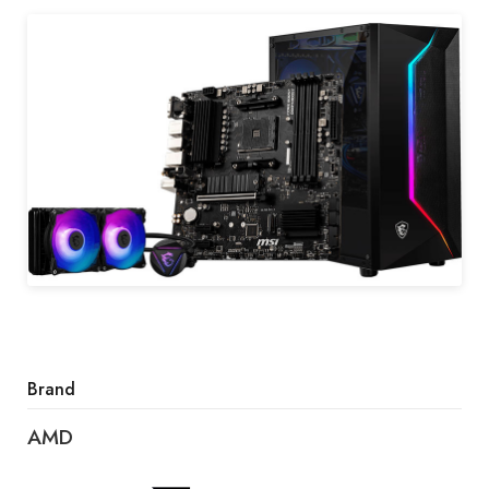
Brand
AMD