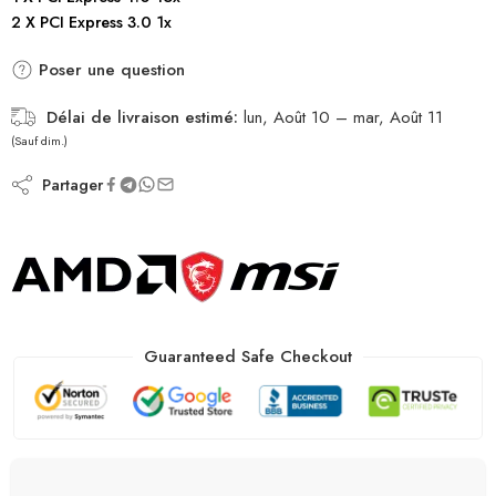
2 X PCI Express 3.0 1x
Poser une question
Délai de livraison estimé:
lun, Août 10 – mar, Août 11
(Sauf dim.)
Partager
Guaranteed Safe Checkout