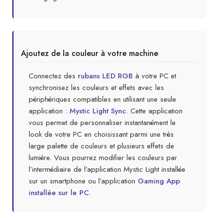
Ajoutez de la couleur à votre machine
Connectez des
rubans LED RGB
à votre PC et
synchronisez les couleurs et effets avec les
périphériques compatibles en utilisant une seule
application :
Mystic Light Sync
. Cette application
vous permet de personnaliser instantanément le
look de votre PC en choisissant parmi une très
large palette de couleurs et plusieurs effets de
lumière. Vous pourrez modifier les couleurs par
l’intermédiaire de l’application Mystic Light installée
sur un smartphone ou l’application
Gaming App
installée sur le PC
.