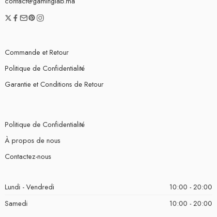
contact@gaminglab.ma
Commande et Retour
Politique de Confidentialité
Garantie et Conditions de Retour
Politique de Confidentialité
À propos de nous
Contactez-nous
Lundi - Vendredi
10:00 - 20:00
Samedi
10:00 - 20:00