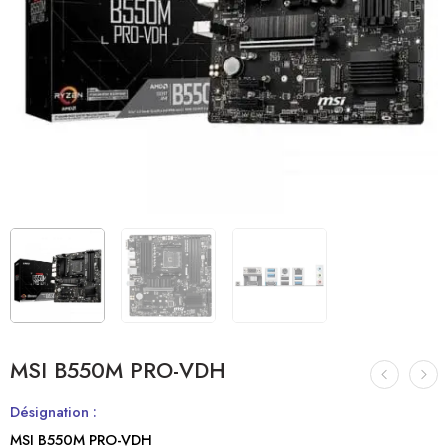
MSI B550M PRO-VDH
Désignation :
MSI B550M PRO-VDH