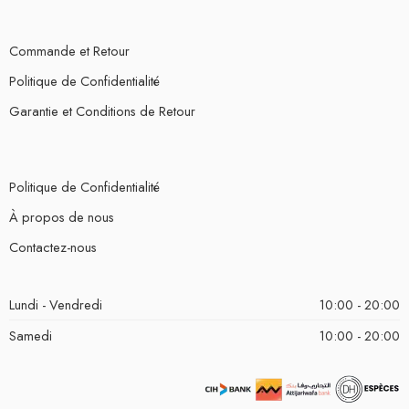
Commande et Retour
Politique de Confidentialité
Garantie et Conditions de Retour
Politique de Confidentialité
À propos de nous
Contactez-nous
Lundi - Vendredi
10:00 - 20:00
Samedi
10:00 - 20:00