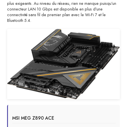
plus exigeants. Au niveau du réseau, rien ne manque puisqu’un
connecteur LAN 10 Gbps est disponible en plus d’une
connectivité sans fil de premier plan avec le Wi-Fi 7 et le
Bluetooth 5.4.
MSI MEG Z890 ACE