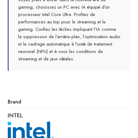
gaming, choisissez un PC avec IA équipé d’un
processeur Intel Core Ultra. Profitez de
performances au top pour le streaming et le
gaming. Confiez les tâches impliquant l’IA comme
la suppression de l’arrière-plan, l’optimisation audio
et le cadrage automatique à l’unité de traitement
neuronal (NPU) et à vous les conditions de
streaming et de jeux idéales.
Brand
INTEL