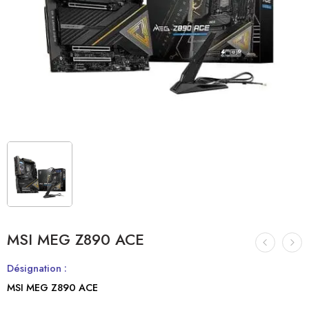
MSI MEG Z890 ACE
Désignation :
MSI MEG Z890 ACE