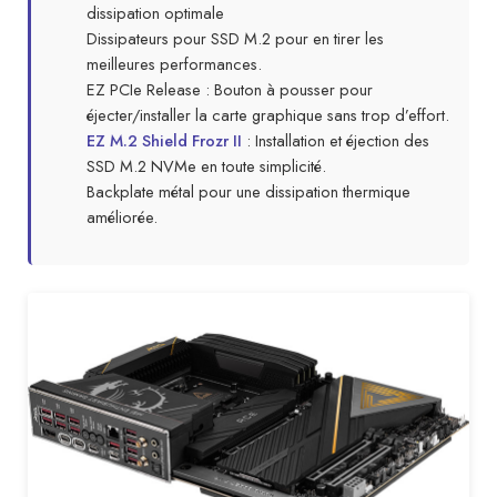
dissipation optimale
Dissipateurs pour SSD M.2 pour en tirer les
meilleures performances.
EZ PCIe Release : Bouton à pousser pour
éjecter/installer la carte graphique sans trop d’effort.
EZ M.2 Shield Frozr II
: Installation et éjection des
SSD M.2 NVMe en toute simplicité.
Backplate métal pour une dissipation thermique
améliorée.