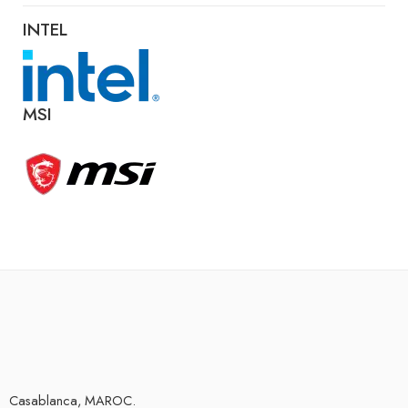
INTEL
MSI
Casablanca, MAROC.