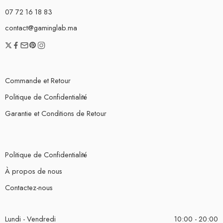
07 72 16 18 83
contact@gaminglab.ma
Commande et Retour
Politique de Confidentialité
Garantie et Conditions de Retour
Politique de Confidentialité
À propos de nous
Contactez-nous
Lundi - Vendredi
10:00 - 20:00