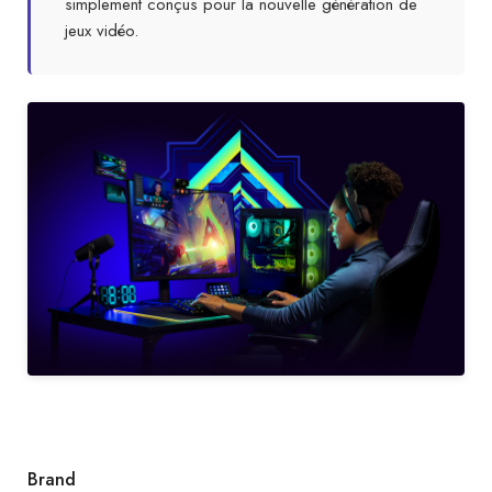
simplement conçus pour la nouvelle génération de
jeux vidéo.
Brand