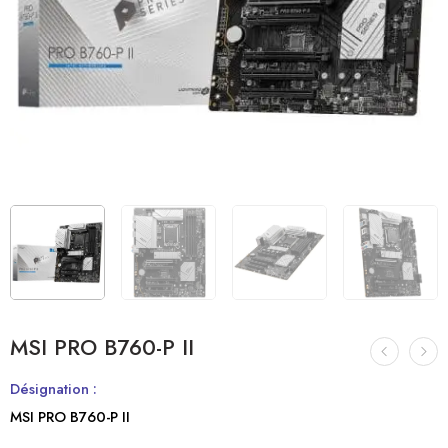
MSI PRO B760-P II
Désignation :
MSI PRO B760-P II