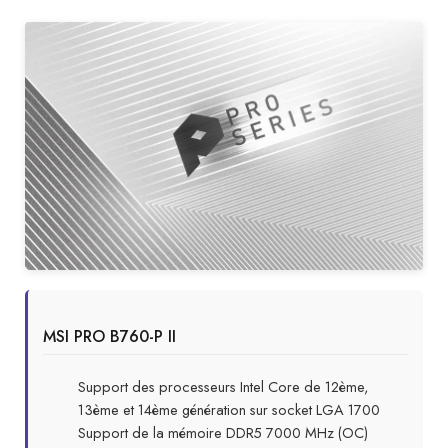
MSI PRO B760-P II
Support des processeurs Intel Core de 12ème,
13ème et 14ème génération sur socket LGA 1700
Support de la mémoire DDR5 7000 MHz (OC)