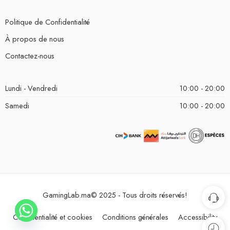
Politique de Confidentialité
À propos de nous
Contactez-nous
Lundi - Vendredi
10:00 - 20:00
Samedi
10:00 - 20:00
GamingLab.ma© 2025 - Tous droits réservés!
Confidentialité et cookies
Conditions générales
Accessibility