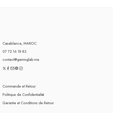
Casablanca, MAROC.
07 72 16 18 83
contact@gaminglab.ma
Commande et Retour
Politique de Confidentialité
Garantie et Conditions de Retour