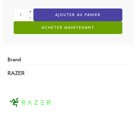
AJOUTER AU PANIER
ACHETER MAINTENANT
Brand
RAZER