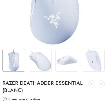
RAZER DEATHADDER ESSENTIAL
(BLANC)
Poser une question