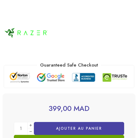
Guaranteed Safe Checkout
399,00
MAD
AJOUTER AU PANIER