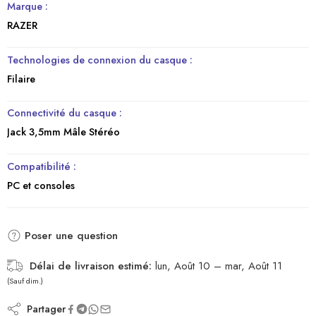
Marque :
RAZER
Technologies de connexion du casque :
Filaire
Connectivité du casque :
Jack 3,5mm Mâle Stéréo
Compatibilité :
PC et consoles
Poser une question
Délai de livraison estimé:
lun, Août 10 – mar, Août 11
(Sauf dim.)
Partager