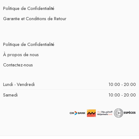
Politique de Confidentialité
Garantie et Conditions de Retour
Politique de Confidentialité
À propos de nous
Contactez-nous
Lundi - Vendredi
10:00 - 20:00
Samedi
10:00 - 20:00