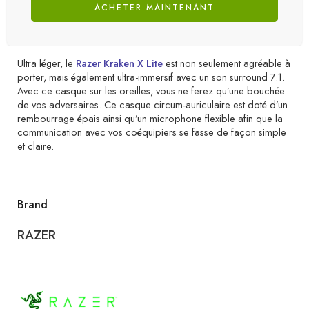
ACHETER MAINTENANT
Ultra léger, le
Razer Kraken X Lite
est non seulement agréable à
porter, mais également ultra-immersif avec un son surround 7.1.
Avec ce casque sur les oreilles, vous ne ferez qu’une bouchée
de vos adversaires. Ce casque circum-auriculaire est doté d’un
rembourrage épais ainsi qu’un microphone flexible afin que la
communication avec vos coéquipiers se fasse de façon simple
et claire.
Brand
RAZER