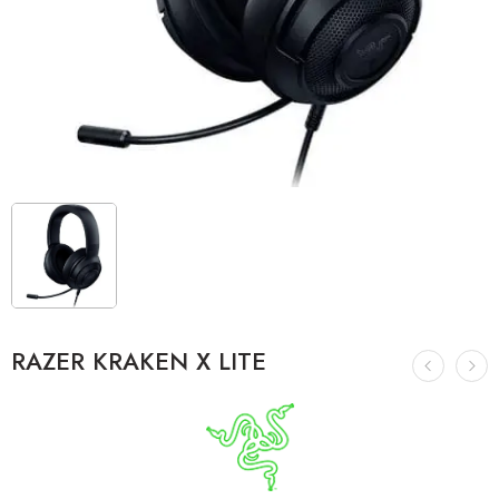
RAZER KRAKEN X LITE