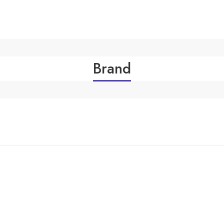
Brand