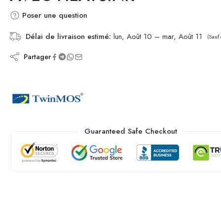
Poser une question
Délai de livraison estimé:
lun, Août 10 – mar, Août 11
(Sauf 
Partager
Guaranteed Safe Checkout