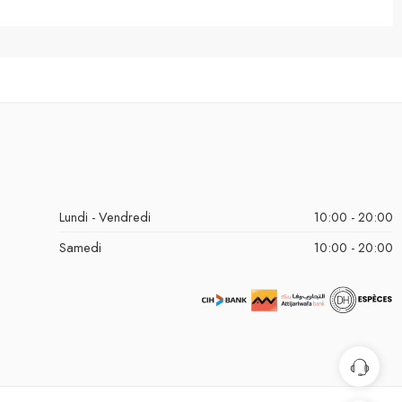
Lundi - Vendredi
10:00 - 20:00
Samedi
10:00 - 20:00