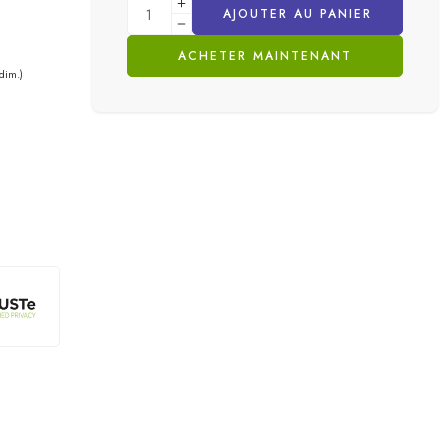
AJOUTER AU PANIER
ACHETER MAINTENANT
dim.)