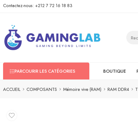
Contactez-nous:
+212 7 72 16 18 83
PARCOURIR LES CATÉGORIES
BOUTIQUE
ACCUEIL
COMPOSANTS
Mémoire vive (RAM)
RAM DDR4
T