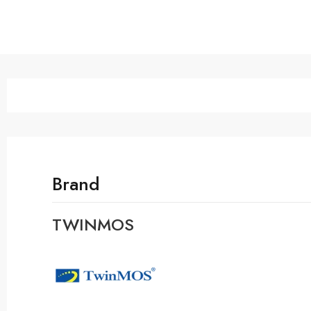
Brand
TWINMOS