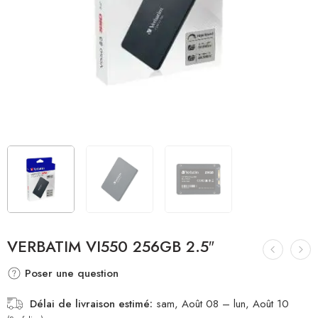
VERBATIM VI550 256GB 2.5″
Poser une question
Délai de livraison estimé:
sam, Août 08 – lun, Août 10