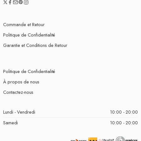
Commande et Retour
Politique de Confidentialité
Garantie et Conditions de Retour
Politique de Confidentialité
À propos de nous
Contactez-nous
Lundi - Vendredi
10:00 - 20:00
Samedi
10:00 - 20:00