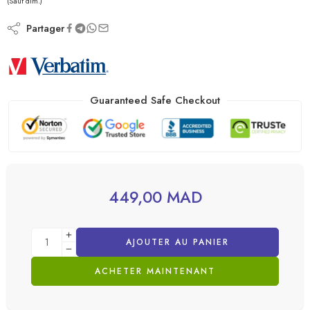
(Sauf dim.)
Partager
Guaranteed Safe Checkout
449,00
MAD
AJOUTER AU PANIER
ACHETER MAINTENANT