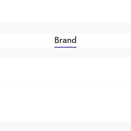
Brand