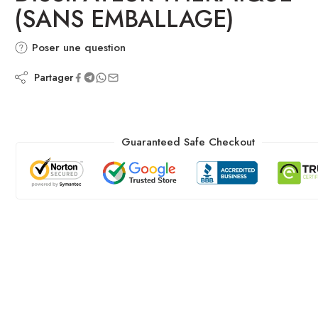
(SANS EMBALLAGE)
Poser une question
Partager
Guaranteed Safe Checkout