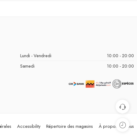
Lundi - Vendredi
10:00 - 20:00
Samedi
10:00 - 20:00
érales
Accessibility
Répertoire des magasins
À propos de nous