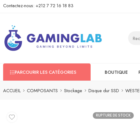
Contactez-nous:
+212 7 72 16 18 83
PARCOURIR LES CATÉGORIES
BOUTIQUE
ACCUEIL
COMPOSANTS
Stockage
Disque dur SSD
WESTER
RUPTURE DE STOCK