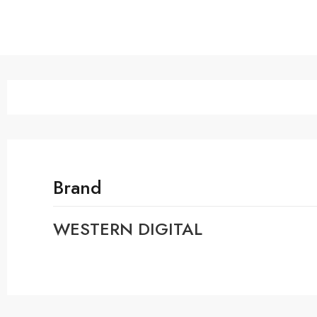
Brand
WESTERN DIGITAL