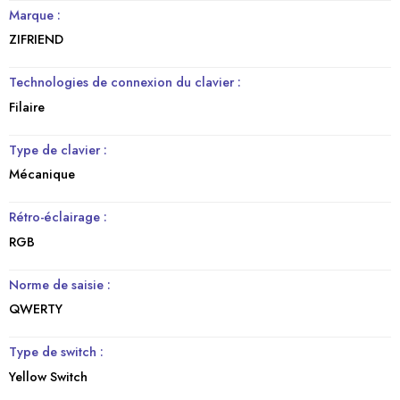
Marque :
ZIFRIEND
Technologies de connexion du clavier :
Filaire
Type de clavier :
Mécanique
Rétro-éclairage :
RGB
Norme de saisie :
QWERTY
Type de switch :
Yellow Switch