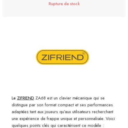
Rupture de stock
Le
ZIFRIEND
ZA68 est un clavier mécanique qui se
distingue par son format compact et ses performances
adaptées tant aux joueurs qu’aux utilisateurs recherchant
une expérience de frappe unique et personnalisée. Voici
quelques points clés qui caractérisent ce modèle :