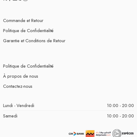
Commande et Retour
Politique de Confidentialité
Garantie et Conditions de Retour
Politique de Confidentialité
À propos de nous
Contactez-nous
Lundi - Vendredi
10:00 - 20:00
Samedi
10:00 - 20:00