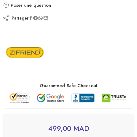
Poser une question
Partager
Guaranteed Safe Checkout
499,00
MAD