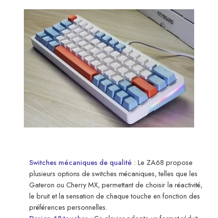
Switches mécaniques de qualité
: Le ZA68 propose
plusieurs options de switches mécaniques, telles que les
Gateron ou Cherry MX, permettant de choisir la réactivité,
le bruit et la sensation de chaque touche en fonction des
préférences personnelles.