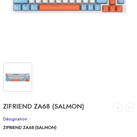
ZIFRIEND ZA68 (SALMON)
Désignation :
ZIFRIEND ZA68 (SALMON)