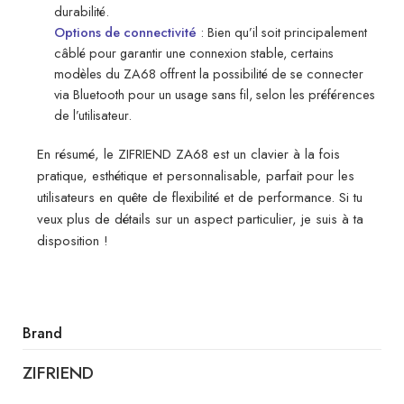
durabilité.
Options de connectivité
: Bien qu’il soit principalement
câblé pour garantir une connexion stable, certains
modèles du ZA68 offrent la possibilité de se connecter
via Bluetooth pour un usage sans fil, selon les préférences
de l’utilisateur.
En résumé, le ZIFRIEND ZA68 est un clavier à la fois
pratique, esthétique et personnalisable, parfait pour les
utilisateurs en quête de flexibilité et de performance. Si tu
veux plus de détails sur un aspect particulier, je suis à ta
disposition !
Brand
ZIFRIEND