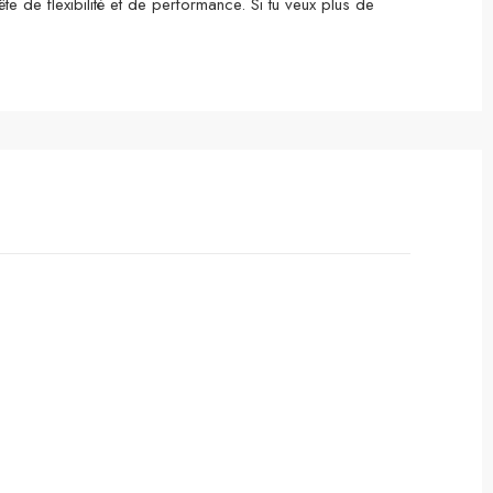
te de flexibilité et de performance. Si tu veux plus de