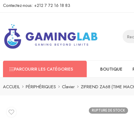
Contactez-nous:
+212 7 72 16 18 83
PARCOURIR LES CATÉGORIES
BOUTIQUE
ACCUEIL
PÉRIPHÉRIQUES
Clavier
ZIFRIEND ZA68 (TIME MAC
RUPTURE DE STOCK