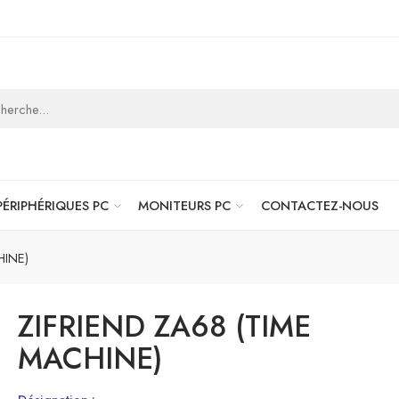
PÉRIPHÉRIQUES PC
MONITEURS PC
CONTACTEZ-NOUS
HINE)
ZIFRIEND ZA68 (TIME
MACHINE)