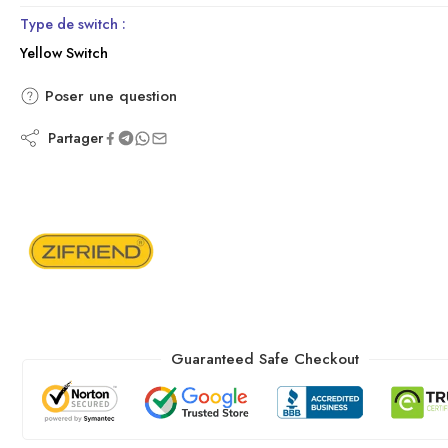
Type de switch :
Yellow Switch
Poser une question
Partager
Guaranteed Safe Checkout