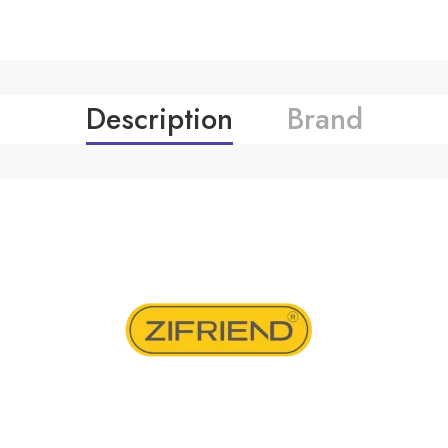
Description
Brand