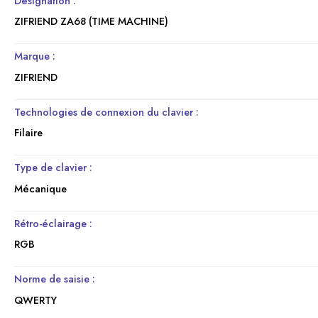
Désignation :
ZIFRIEND ZA68 (TIME MACHINE)
Marque :
ZIFRIEND
Technologies de connexion du clavier :
Filaire
Type de clavier :
Mécanique
Rétro-éclairage :
RGB
Norme de saisie :
QWERTY