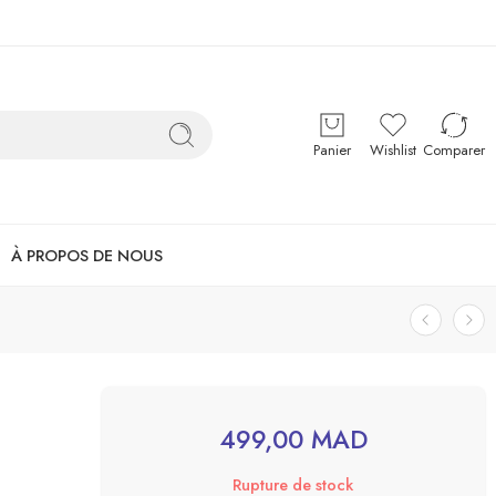
Panier
Wishlist
Comparer
À PROPOS DE NOUS
499,00
MAD
Rupture de stock