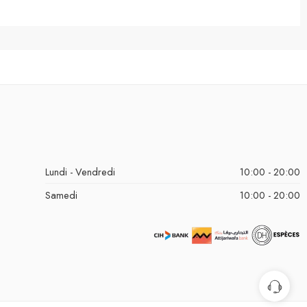
Lundi - Vendredi
10:00 - 20:00
Samedi
10:00 - 20:00