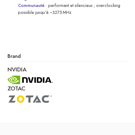
Communauté
: performant et silencieux ; overclocking
possible jusqu’à ~3275 MHz
Brand
NVIDIA
ZOTAC