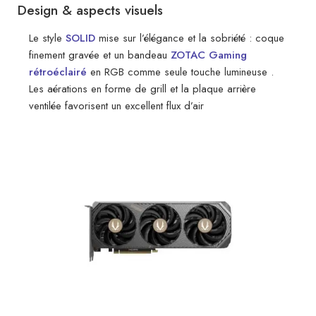
Design & aspects visuels
Le style
SOLID
mise sur l’élégance et la sobriété : coque
finement gravée et un bandeau
ZOTAC Gaming
rétroéclairé
en RGB comme seule touche lumineuse .
Les aérations en forme de grill et la plaque arrière
ventilée favorisent un excellent flux d’air