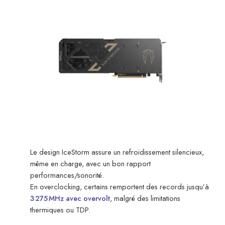
Le design IceStorm assure un refroidissement silencieux,
même en charge, avec un bon rapport
performances/sonorité.
En overclocking, certains remportent des records jusqu’à
3 275 MHz avec overvolt
, malgré des limitations
thermiques ou TDP.