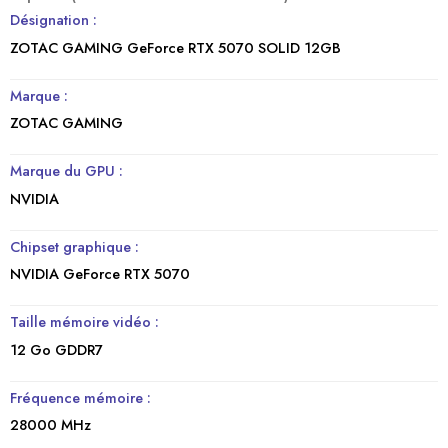
Désignation :
ZOTAC GAMING GeForce RTX 5070 SOLID 12GB
Marque :
ZOTAC GAMING
Marque du GPU :
NVIDIA
Chipset graphique :
NVIDIA GeForce RTX 5070
Taille mémoire vidéo :
12 Go GDDR7
Fréquence mémoire
:
28000 MHz