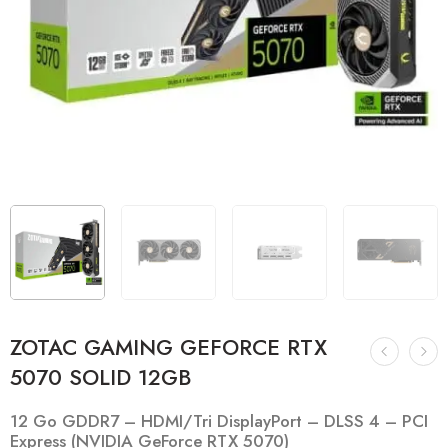
ZOTAC GAMING GEFORCE RTX
5070 SOLID 12GB
12 Go GDDR7 – HDMI/Tri DisplayPort – DLSS 4 – PCI
Express (NVIDIA GeForce RTX 5070)