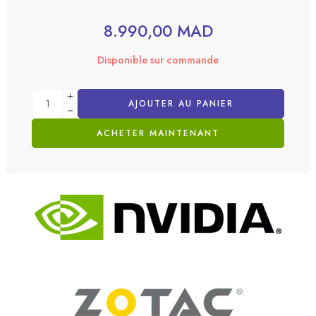
8.990,00
MAD
Disponible sur commande
AJOUTER AU PANIER
ACHETER MAINTENANT