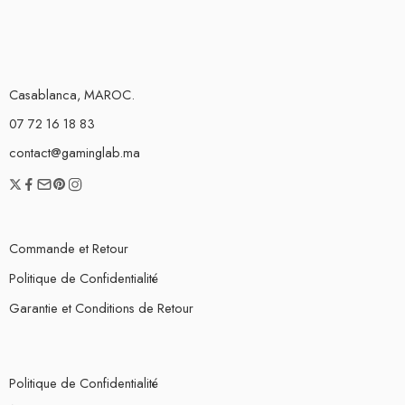
Casablanca, MAROC.
07 72 16 18 83
contact@gaminglab.ma
Commande et Retour
Politique de Confidentialité
Garantie et Conditions de Retour
Politique de Confidentialité