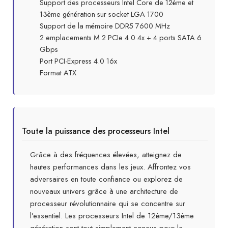
Support des processeurs Intel Core de 12ème et
13ème génération sur socket LGA 1700
Support de la mémoire DDR5 7600 MHz
2 emplacements M.2 PCIe 4.0 4x + 4 ports SATA 6
Gbps
Port PCI-Express 4.0 16x
Format ATX
Toute la puissance des processeurs Intel
Grâce à des fréquences élevées, atteignez de
hautes performances dans les jeux. Affrontez vos
adversaires en toute confiance ou explorez de
nouveaux univers grâce à une architecture de
processeur révolutionnaire qui se concentre sur
l’essentiel. Les processeurs Intel de 12ème/13ème