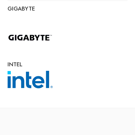
GIGABYTE
INTEL