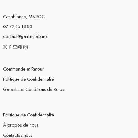
Casablanca, MAROC.
07 72 16 18 83
contact@gaminglab.ma
Commande et Retour
Politique de Confidentialité
Garantie et Conditions de Retour
Politique de Confidentialité
À propos de nous
Contactez-nous