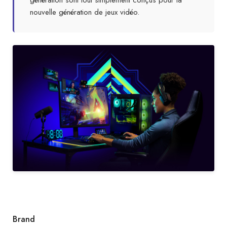
génération sont tout simplement conçus pour la
nouvelle génération de jeux vidéo.
Brand