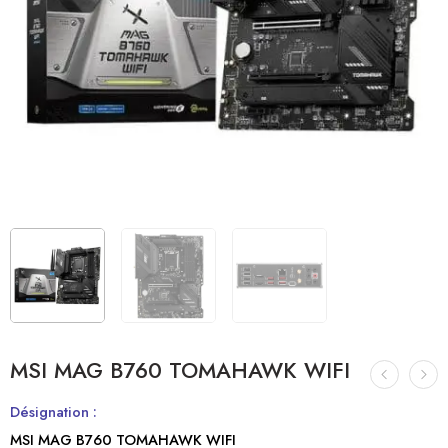
MSI MAG B760 TOMAHAWK WIFI
Désignation :
MSI MAG B760 TOMAHAWK WIFI