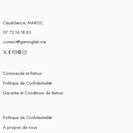
Casablanca, MAROC.
07 72 16 18 83
contact@gaminglab.ma
Commande et Retour
Politique de Confidentialité
Garantie et Conditions de Retour
Politique de Confidentialité
À propos de nous