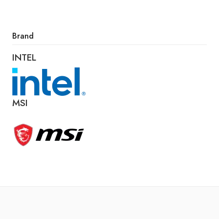
Brand
INTEL
MSI