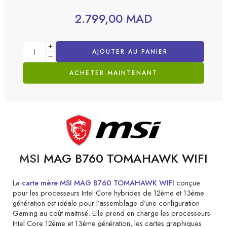
2.799,00
MAD
AJOUTER AU PANIER
ACHETER MAINTENANT
MSI
MAG B760 TOMAHAWK WIFI
La
carte mère MSI MAG B760 TOMAHAWK WIFI
conçue
pour les processeurs Intel Core hybrides de 12ème et 13ème
génération est idéale pour l’assemblage d’une configuration
Gaming au coût maitrisé. Elle prend en charge les processeurs
Intel Core 12ème et 13ème génération, les cartes graphiques