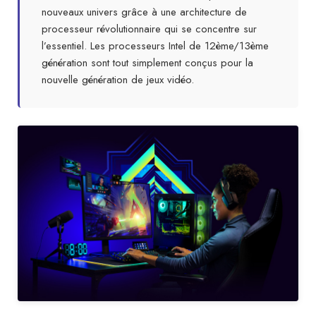
nouveaux univers grâce à une architecture de
processeur révolutionnaire qui se concentre sur
l’essentiel. Les processeurs Intel de 12ème/13ème
génération sont tout simplement conçus pour la
nouvelle génération de jeux vidéo.