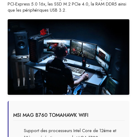
PCI-Express 5.0 16x, les SSD M.2 PCIe 4.0, la RAM DDR5 ainsi
que les périphériques USB 3.2.
MSI MAG B760 TOMAHAWK WIFI
Support des processeurs Intel Core de 12ème et